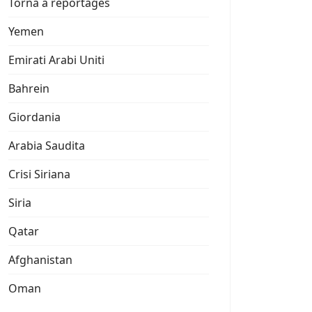
Torna a reportages
Yemen
Emirati Arabi Uniti
Bahrein
Giordania
Arabia Saudita
Crisi Siriana
Siria
Qatar
Afghanistan
Oman