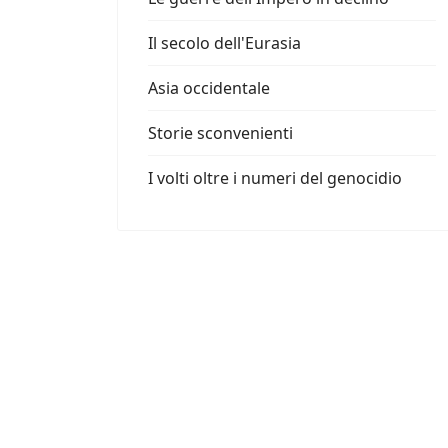
Il secolo dell'Eurasia
Asia occidentale
Storie sconvenienti
I volti oltre i numeri del genocidio