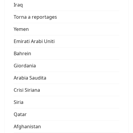
Iraq
Torna a reportages
Yemen
Emirati Arabi Uniti
Bahrein
Giordania
Arabia Saudita
Crisi Siriana
Siria
Qatar
Afghanistan