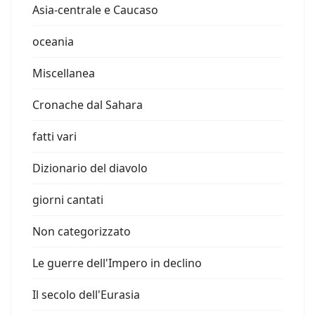
Asia-centrale e Caucaso
oceania
Miscellanea
Cronache dal Sahara
fatti vari
Dizionario del diavolo
giorni cantati
Non categorizzato
Le guerre dell'Impero in declino
Il secolo dell'Eurasia