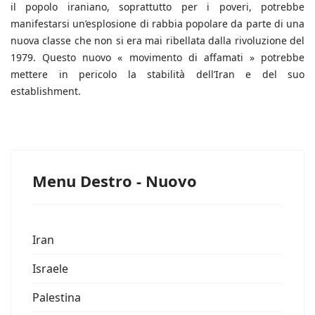
il popolo iraniano, soprattutto per i poveri, potrebbe
manifestarsi un’esplosione di rabbia popolare da parte di una
nuova classe che non si era mai ribellata dalla rivoluzione del
1979. Questo nuovo « movimento di affamati » potrebbe
mettere in pericolo la stabilità dell’Iran e del suo
establishment.
Menu Destro - Nuovo
Iran
Israele
Palestina