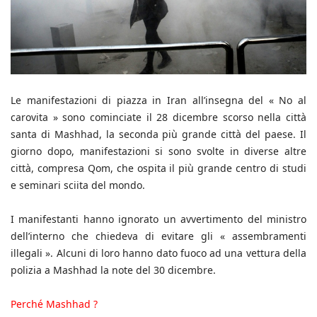
Le manifestazioni di piazza in Iran all’insegna del « No al
carovita » sono cominciate il 28 dicembre scorso nella città
santa di Mashhad, la seconda più grande città del paese. Il
giorno dopo, manifestazioni si sono svolte in diverse altre
città, compresa Qom, che ospita il più grande centro di studi
e seminari sciita del mondo.
I manifestanti hanno ignorato un avvertimento del ministro
dell’interno che chiedeva di evitare gli « assembramenti
illegali ». Alcuni di loro hanno dato fuoco ad una vettura della
polizia a Mashhad la note del 30 dicembre.
Perché Mashhad ?