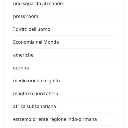
uno sguardo al mondo
press room
I diritti dell'uomo
Economia nel Mondo
americhe
europa
medio oriente e golfo
maghreb nord africa
africa subsahariana
estremo oriente regione indo-birmana