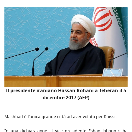
Il presidente iraniano Hassan Rohani a Teheran il 5
dicembre 2017 (AFP)
Mashhad è l’unica grande città ad aver votato per Raïssi.
In una dichiarazione, il vice presidente Eshaq Jahangiri ha