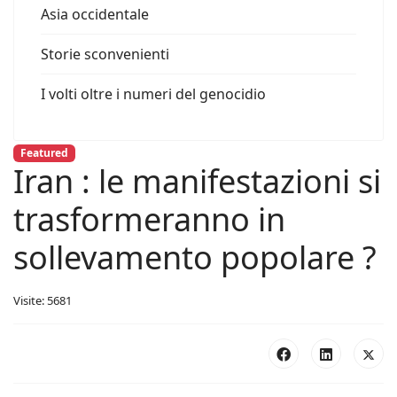
Asia occidentale
Storie sconvenienti
I volti oltre i numeri del genocidio
Featured
Iran : le manifestazioni si
trasformeranno in
sollevamento popolare ?
Visite: 5681