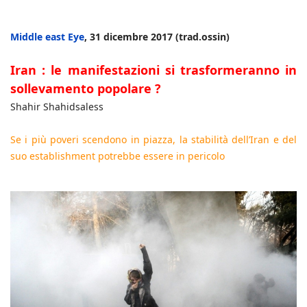
Middle east Eye
, 31 dicembre 2017 (trad.ossin)
Iran : le manifestazioni si trasformeranno in
sollevamento popolare ?
Shahir Shahidsaless
Se i più poveri scendono in piazza, la stabilità dell’Iran e del
suo establishment potrebbe essere in pericolo