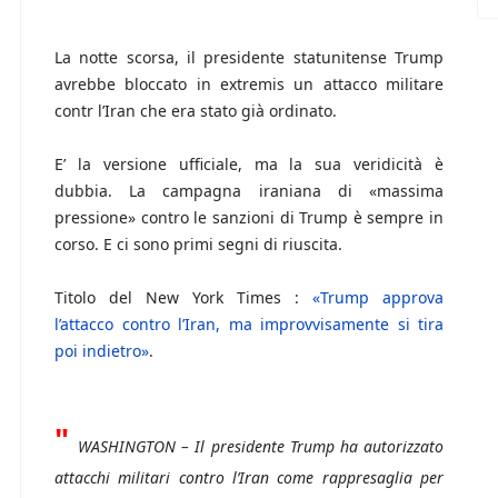
La notte scorsa, il presidente statunitense Trump
avrebbe bloccato in extremis un attacco militare
contr l’Iran che era stato già ordinato.
E’ la versione ufficiale, ma la sua veridicità è
dubbia. La campagna iraniana di «massima
pressione» contro le sanzioni di Trump è sempre in
corso. E ci sono primi segni di riuscita.
Titolo del New York Times :
«Trump approva
l’attacco contro l’Iran, ma improvvisamente si tira
poi indietro»
.
"
WASHINGTON – Il presidente Trump ha autorizzato
attacchi militari contro l’Iran come rappresaglia per