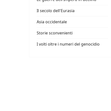
Il secolo dell'Eurasia
Asia occidentale
Storie sconvenienti
I volti oltre i numeri del genocidio