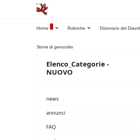
Home
Rubriche
Dizionario del Diavo
Storie di genocidio
Elenco_Categorie -
NUOVO
news
annunci
FAQ