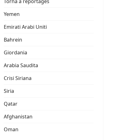
Torna a reportages
Yemen
Emirati Arabi Uniti
Bahrein
Giordania
Arabia Saudita
Crisi Siriana
Siria
Qatar
Afghanistan
Oman