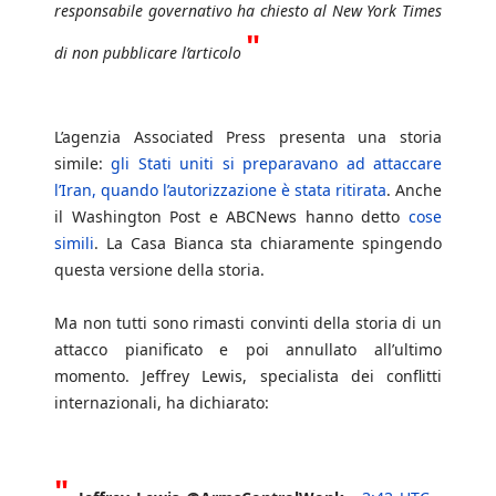
responsabile governativo ha chiesto al New York Times
"
di non pubblicare l’articolo
L’agenzia Associated Press presenta una storia
simile:
gli Stati uniti si preparavano ad attaccare
l’Iran, quando l’autorizzazione è stata ritirata
. Anche
il Washington Post e ABCNews hanno detto
cose
simili
. La Casa Bianca sta chiaramente spingendo
questa versione della storia.
Ma non tutti sono rimasti convinti della storia di un
attacco pianificato e poi annullato all’ultimo
momento. Jeffrey Lewis, specialista dei conflitti
internazionali, ha dichiarato:
"