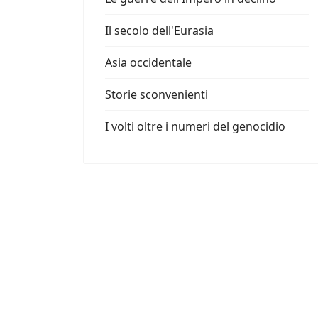
Il secolo dell'Eurasia
Asia occidentale
Storie sconvenienti
I volti oltre i numeri del genocidio