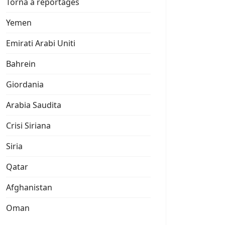
Torna a reportages
Yemen
Emirati Arabi Uniti
Bahrein
Giordania
Arabia Saudita
Crisi Siriana
Siria
Qatar
Afghanistan
Oman