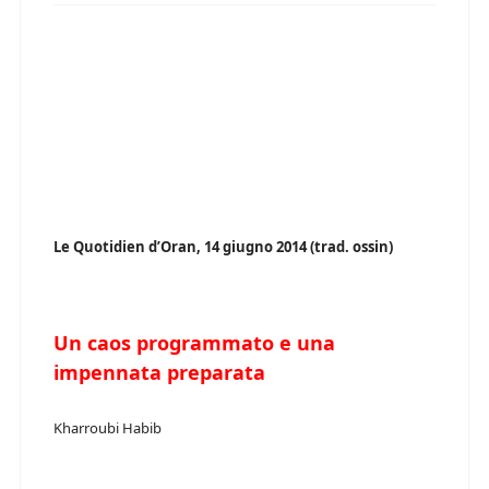
Le Quotidien d’Oran, 14 giugno 2014 (trad. ossin)
Un caos programmato e una
impennata preparata
Kharroubi Habib