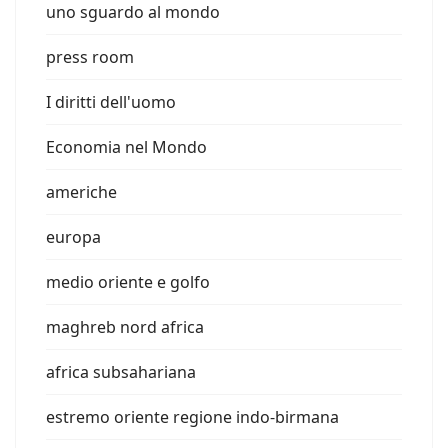
uno sguardo al mondo
press room
I diritti dell'uomo
Economia nel Mondo
americhe
europa
medio oriente e golfo
maghreb nord africa
africa subsahariana
estremo oriente regione indo-birmana