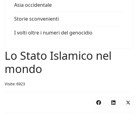
Asia occidentale
Storie sconvenienti
I volti oltre i numeri del genocidio
Lo Stato Islamico nel
mondo
Visite: 6923