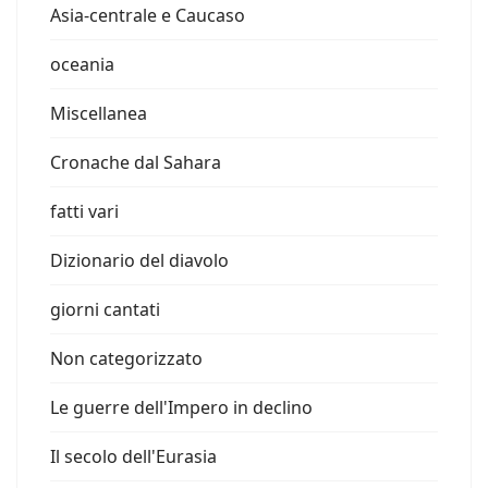
Asia-centrale e Caucaso
oceania
Miscellanea
Cronache dal Sahara
fatti vari
Dizionario del diavolo
giorni cantati
Non categorizzato
Le guerre dell'Impero in declino
Il secolo dell'Eurasia