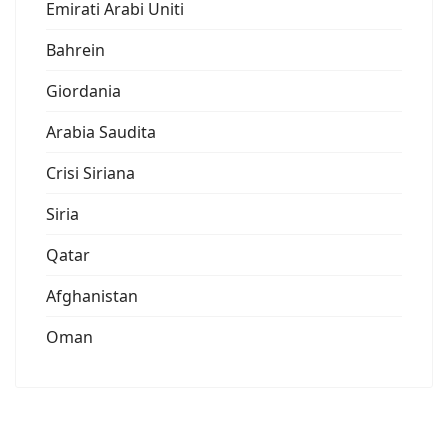
Emirati Arabi Uniti
Bahrein
Giordania
Arabia Saudita
Crisi Siriana
Siria
Qatar
Afghanistan
Oman