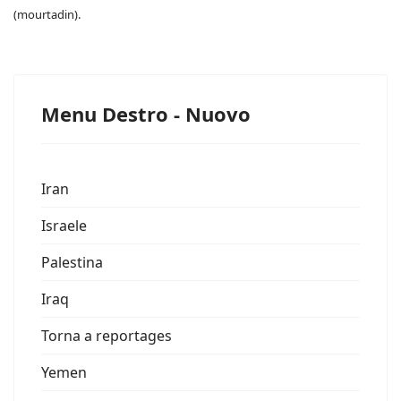
(mourtadin).
Menu Destro - Nuovo
Iran
Israele
Palestina
Iraq
Torna a reportages
Yemen