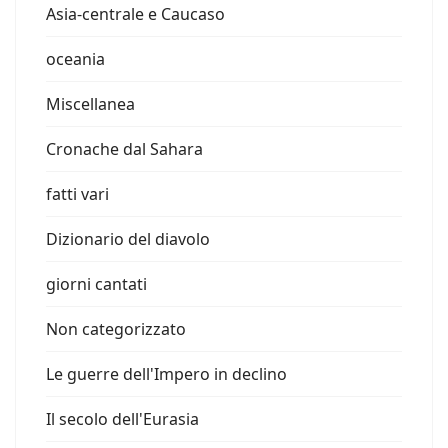
Asia-centrale e Caucaso
oceania
Miscellanea
Cronache dal Sahara
fatti vari
Dizionario del diavolo
giorni cantati
Non categorizzato
Le guerre dell'Impero in declino
Il secolo dell'Eurasia