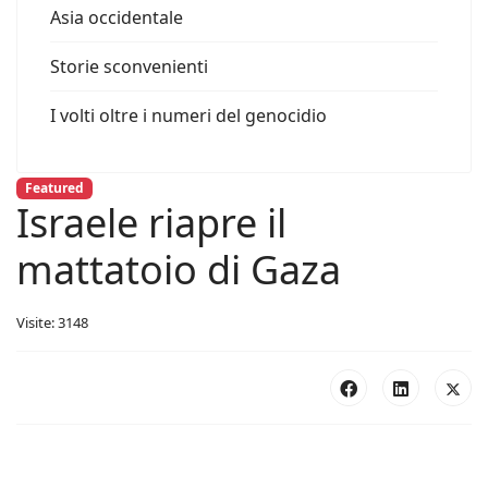
Asia occidentale
Storie sconvenienti
I volti oltre i numeri del genocidio
Featured
Israele riapre il
mattatoio di Gaza
Visite: 3148