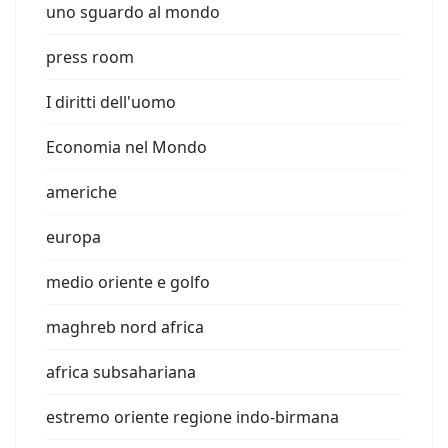
uno sguardo al mondo
press room
I diritti dell'uomo
Economia nel Mondo
americhe
europa
medio oriente e golfo
maghreb nord africa
africa subsahariana
estremo oriente regione indo-birmana