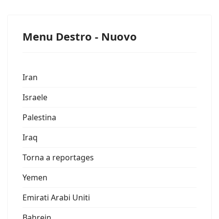
Menu Destro - Nuovo
Iran
Israele
Palestina
Iraq
Torna a reportages
Yemen
Emirati Arabi Uniti
Bahrein