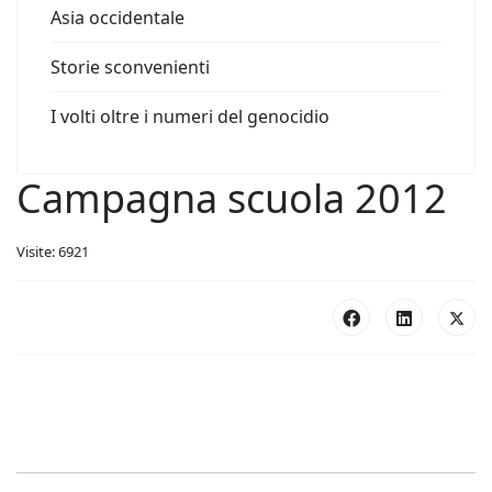
Asia occidentale
Storie sconvenienti
I volti oltre i numeri del genocidio
Campagna scuola 2012
Visite: 6921