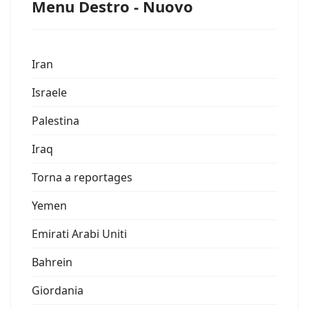
Menu Destro - Nuovo
Iran
Israele
Palestina
Iraq
Torna a reportages
Yemen
Emirati Arabi Uniti
Bahrein
Giordania