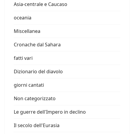
Asia-centrale e Caucaso
oceania
Miscellanea
Cronache dal Sahara
fatti vari
Dizionario del diavolo
giorni cantati
Non categorizzato
Le guerre dell'Impero in declino
Il secolo dell'Eurasia