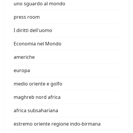
uno sguardo al mondo
press room
I diritti dell'uomo
Economia nel Mondo
americhe
europa
medio oriente e golfo
maghreb nord africa
africa subsahariana
estremo oriente regione indo-birmana