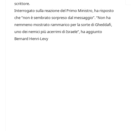
scrittore.
Interrogato sulla reazione del Primo Ministro, ha risposto
che “non è sembrato sorpreso dal messaggio”. “Non ha
nemmeno mostrato rammarico per la sorte di Gheddafi,
uno dei nemici più acerrimi di Israele”, ha aggiunto
Bernard Henri-Levy