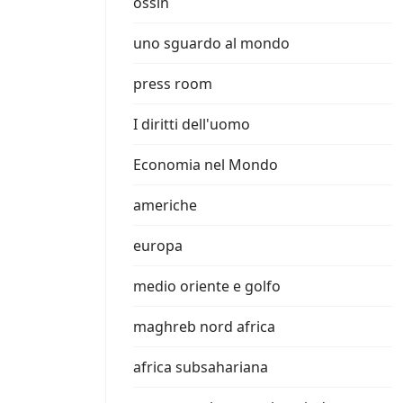
ossin
uno sguardo al mondo
press room
I diritti dell'uomo
Economia nel Mondo
americhe
europa
medio oriente e golfo
maghreb nord africa
africa subsahariana