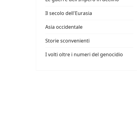
Il secolo dell'Eurasia
Asia occidentale
Storie sconvenienti
I volti oltre i numeri del genocidio