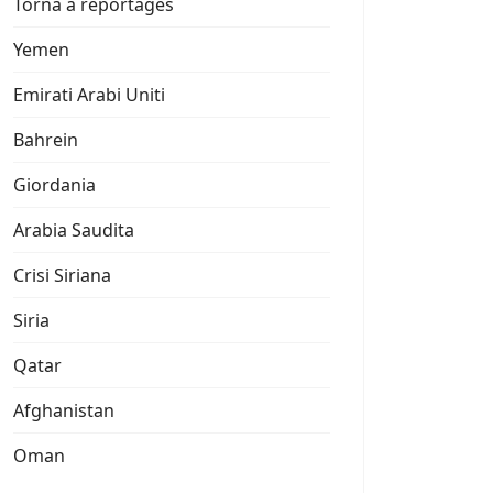
Torna a reportages
Yemen
Emirati Arabi Uniti
Bahrein
Giordania
Arabia Saudita
Crisi Siriana
Siria
Qatar
Afghanistan
Oman