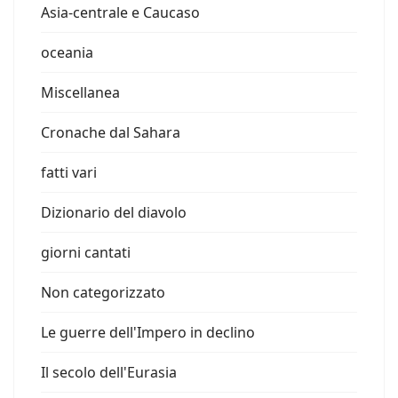
Asia-centrale e Caucaso
oceania
Miscellanea
Cronache dal Sahara
fatti vari
Dizionario del diavolo
giorni cantati
Non categorizzato
Le guerre dell'Impero in declino
Il secolo dell'Eurasia