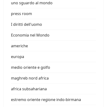
uno sguardo al mondo
press room
I diritti dell'uomo
Economia nel Mondo
americhe
europa
medio oriente e golfo
maghreb nord africa
africa subsahariana
estremo oriente regione indo-birmana