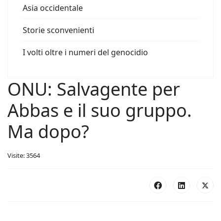
Asia occidentale
Storie sconvenienti
I volti oltre i numeri del genocidio
ONU: Salvagente per
Abbas e il suo gruppo.
Ma dopo?
Visite: 3564