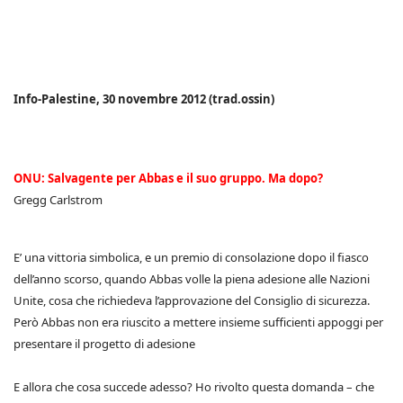
Info-Palestine, 30 novembre 2012 (trad.ossin)
ONU: Salvagente per Abbas e il suo gruppo. Ma dopo?
Gregg Carlstrom
E’ una vittoria simbolica, e un premio di consolazione dopo il fiasco
dell’anno scorso, quando Abbas volle la piena adesione alle Nazioni
Unite, cosa che richiedeva l’approvazione del Consiglio di sicurezza.
Però Abbas non era riuscito a mettere insieme sufficienti appoggi per
presentare il progetto di adesione
E allora che cosa succede adesso? Ho rivolto questa domanda – che