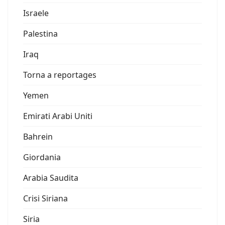
Israele
Palestina
Iraq
Torna a reportages
Yemen
Emirati Arabi Uniti
Bahrein
Giordania
Arabia Saudita
Crisi Siriana
Siria