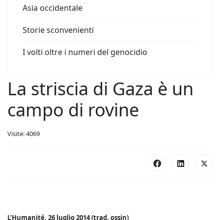
Asia occidentale
Storie sconvenienti
I volti oltre i numeri del genocidio
La striscia di Gaza è un
campo di rovine
Visite: 4069
L’Humanité, 26 luglio 2014 (trad. ossin)