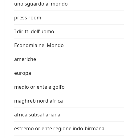
uno sguardo al mondo
press room
I diritti dell'uomo
Economia nel Mondo
americhe
europa
medio oriente e golfo
maghreb nord africa
africa subsahariana
estremo oriente regione indo-birmana