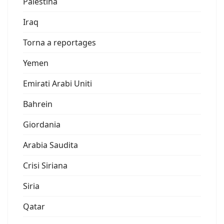
Palestina
Iraq
Torna a reportages
Yemen
Emirati Arabi Uniti
Bahrein
Giordania
Arabia Saudita
Crisi Siriana
Siria
Qatar