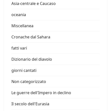
Asia-centrale e Caucaso
oceania
Miscellanea
Cronache dal Sahara
fatti vari
Dizionario del diavolo
giorni cantati
Non categorizzato
Le guerre dell'Impero in declino
Il secolo dell'Eurasia