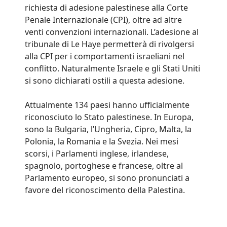
richiesta di adesione palestinese alla Corte
Penale Internazionale (CPI), oltre ad altre
venti convenzioni internazionali. L’adesione al
tribunale di Le Haye permetterà di rivolgersi
alla CPI per i comportamenti israeliani nel
conflitto. Naturalmente Israele e gli Stati Uniti
si sono dichiarati ostili a questa adesione.
Attualmente 134 paesi hanno ufficialmente
riconosciuto lo Stato palestinese. In Europa,
sono la Bulgaria, l’Ungheria, Cipro, Malta, la
Polonia, la Romania e la Svezia. Nei mesi
scorsi, i Parlamenti inglese, irlandese,
spagnolo, portoghese e francese, oltre al
Parlamento europeo, si sono pronunciati a
favore del riconoscimento della Palestina.