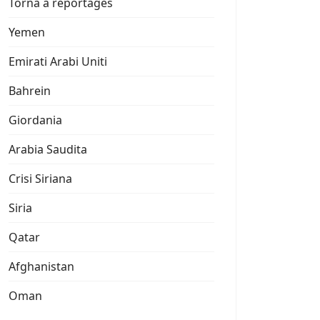
Torna a reportages
Yemen
Emirati Arabi Uniti
Bahrein
Giordania
Arabia Saudita
Crisi Siriana
Siria
Qatar
Afghanistan
Oman