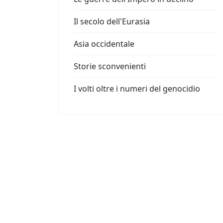
Il secolo dell'Eurasia
Asia occidentale
Storie sconvenienti
I volti oltre i numeri del genocidio