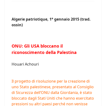
Algerie patriotique, 1° gennaio 2015 (trad.
ossin)
ONU: Gli USA bloccano il
riconoscimento della Palestina
Houari Achouri
Il progetto di risoluzione per la creazione di
uno Stato palestinese, presentato al Consiglio
di Sicurezza dell’ONU dalla Giordania, è stato
bloccato dagli Stati Uniti che hanno esercitato
pressioni su altri paesi perché non venisse