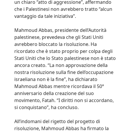
un chiaro “atto di aggressione”, affermando
che i Palestinesi non avrebbero tratto “alcun
vantaggio da tale iniziativa”.
Mahmoud Abbas, presidente dell’Autorità
palestinese, prevedeva che gli Stati Uniti
avrebbero bloccato la risoluzione. Ha
ricordato che è stato proprio per colpa degli
Stati Uniti che lo Stato palestinese non è stato
ancora creato. “La non approvazione della
nostra risoluzione sulla fine dell’occupazione
israeliana non è la fine”, ha dichiarato
Mahmoud Abbas mentre ricordava il 50°
anniversario della creazione del suo
movimento, Fatah. “I diritti non si accordano,
si conquistano”, ha concluso.
All’indomani del rigetto del progetto di
risoluzione, Mahmoud Abbas ha firmato la