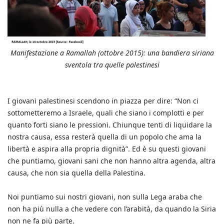
Manifestazione a Ramallah (ottobre 2015): una bandiera siriana
sventola tra quelle palestinesi
I giovani palestinesi scendono in piazza per dire: “Non ci
sottometteremo a Israele, quali che siano i complotti e per
quanto forti siano le pressioni. Chiunque tenti di liquidare la
nostra causa, essa resterà quella di un popolo che ama la
libertà e aspira alla propria dignità”. Ed è su questi giovani
che puntiamo, giovani sani che non hanno altra agenda, altra
causa, che non sia quella della Palestina.
Noi puntiamo sui nostri giovani, non sulla Lega araba che
non ha più nulla a che vedere con l’arabità, da quando la Siria
non ne fa più parte.