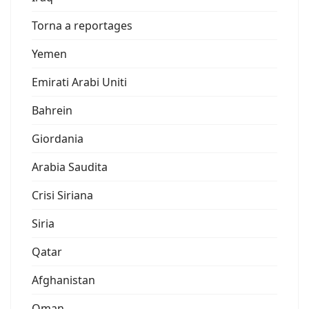
Torna a reportages
Yemen
Emirati Arabi Uniti
Bahrein
Giordania
Arabia Saudita
Crisi Siriana
Siria
Qatar
Afghanistan
Oman