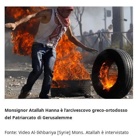
Monsignor Atallah Hanna è l’arcivescovo greco-ortodosso
del Patriarcato di Gerusalemme
Fonte: Video Al-Ikhbariya [Syrie] Mons. Atallah è intervistato