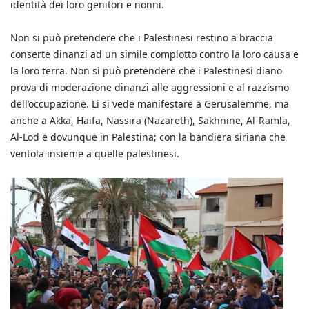
identità dei loro genitori e nonni.
Non si può pretendere che i Palestinesi restino a braccia
conserte dinanzi ad un simile complotto contro la loro causa e
la loro terra. Non si può pretendere che i Palestinesi diano
prova di moderazione dinanzi alle aggressioni e al razzismo
dell’occupazione. Li si vede manifestare a Gerusalemme, ma
anche a Akka, Haifa, Nassira (Nazareth), Sakhnine, Al-Ramla,
Al-Lod e dovunque in Palestina; con la bandiera siriana che
ventola insieme a quelle palestinesi.