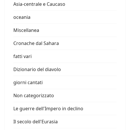
Asia-centrale e Caucaso
oceania
Miscellanea
Cronache dal Sahara
fatti vari
Dizionario del diavolo
giorni cantati
Non categorizzato
Le guerre dell'Impero in declino
Il secolo dell'Eurasia