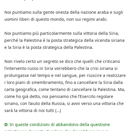
Noi puntiamo sulla gente onesta della nazione araba e sugli
uomini liberi di questo mondo, non sui regimi arabi.
Noi puntiamo più particolarmente sulla vittoria della Siria,
perché la Palestina è la posta strategica della vicenda siriana
e la Siria è la posta strategica della Palestina.
Non rivelo certo un segreto se dico che quelli che criticano
l’intervento russo in Siria vorrebbero che la crisi siriana si
prolungasse nel tempo e nel sangue, per riuscire a realizzare
i loro piani di smembramento, fino a cancellare la Siria dalla
carta geografica, come tentano di cancellare la Palestina. Ma,
come ho già detto, noi pensiamo che l’Esercito regolare
siriano, con l’aiuto della Russia, si avvii verso una vittoria che
sarà la vittoria di noi tutti (…)
D:
In queste condizioni di abbandono della questione