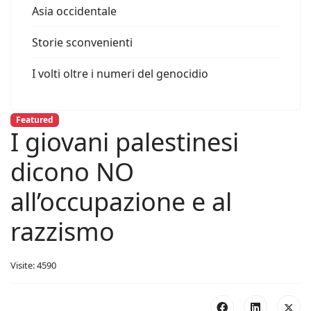
Asia occidentale
Storie sconvenienti
I volti oltre i numeri del genocidio
Featured
I giovani palestinesi
dicono NO
all’occupazione e al
razzismo
Visite: 4590