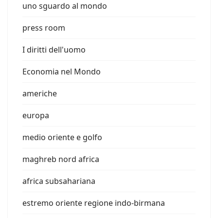
uno sguardo al mondo
press room
I diritti dell'uomo
Economia nel Mondo
americhe
europa
medio oriente e golfo
maghreb nord africa
africa subsahariana
estremo oriente regione indo-birmana