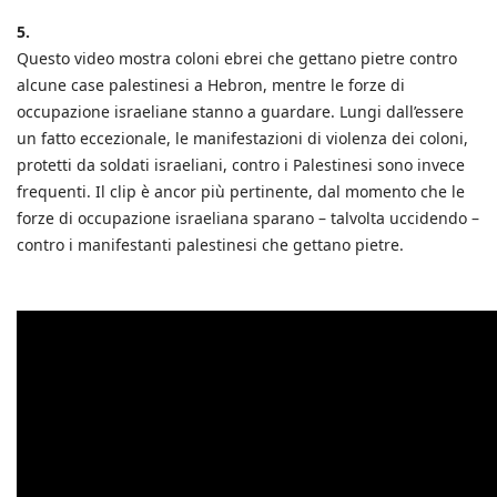
5.
Questo video mostra coloni ebrei che gettano pietre contro
alcune case palestinesi a Hebron, mentre le forze di
occupazione israeliane stanno a guardare. Lungi dall’essere
un fatto eccezionale, le manifestazioni di violenza dei coloni,
protetti da soldati israeliani, contro i Palestinesi sono invece
frequenti. Il clip è ancor più pertinente, dal momento che le
forze di occupazione israeliana sparano – talvolta uccidendo –
contro i manifestanti palestinesi che gettano pietre.