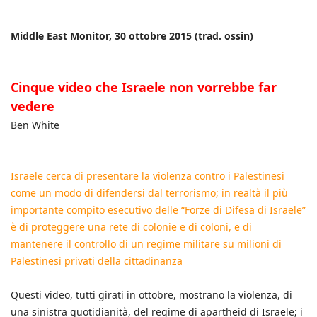
Middle East Monitor, 30 ottobre 2015 (trad. ossin)
Cinque video che Israele non vorrebbe far
vedere
Ben White
Israele cerca di presentare la violenza contro i Palestinesi
come un modo di difendersi dal terrorismo; in realtà il più
importante compito esecutivo delle “Forze di Difesa di Israele”
è di proteggere una rete di colonie e di coloni, e di
mantenere il controllo di un regime militare su milioni di
Palestinesi privati della cittadinanza
Questi video, tutti girati in ottobre, mostrano la violenza, di
una sinistra quotidianità, del regime di apartheid di Israele; i