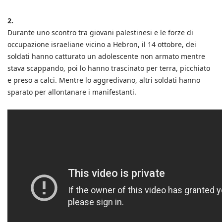
2.
Durante uno scontro tra giovani palestinesi e le forze di
occupazione israeliane vicino a Hebron, il 14 ottobre, dei
soldati hanno catturato un adolescente non armato mentre
stava scappando, poi lo hanno trascinato per terra, picchiato
e preso a calci. Mentre lo aggredivano, altri soldati hanno
sparato per allontanare i manifestanti.