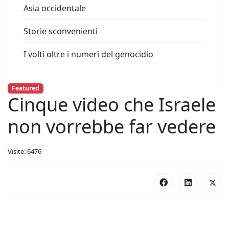
Asia occidentale
Storie sconvenienti
I volti oltre i numeri del genocidio
Featured
Cinque video che Israele
non vorrebbe far vedere
Visite: 6476