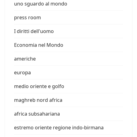
uno sguardo al mondo
press room
I diritti dell'uomo
Economia nel Mondo
americhe
europa
medio oriente e golfo
maghreb nord africa
africa subsahariana
estremo oriente regione indo-birmana