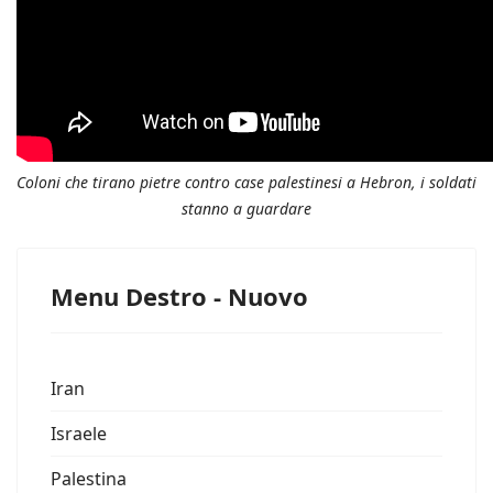
Coloni che tirano pietre contro case palestinesi a Hebron, i soldati
stanno a guardare
Menu Destro - Nuovo
Iran
Israele
Palestina