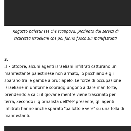
Ragazzo palestinese che scappava, picchiato dai servizi di
sicurezza israeliani che poi fanno fuoco sui manifestanti
3.
Il 7 ottobre, alcuni agenti israeliani infiltrati catturano un
manifestante palestinese non armato, lo picchiano e gli
sparano tra le gambe a bruciapelo. Le forze di occupazione
israeliane in uniforme sopraggiungono a dare man forte,
prendendo a calci il giovane mentre viene trascinato per
terra, Secondo il giornalista dell’AFP presente, gli agenti
infiltrati hanno anche sparato “pallottole vere” su una folla di
manifestanti.