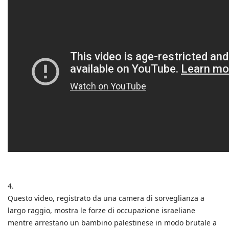
4.
Questo video, registrato da una camera di sorveglianza a
largo raggio, mostra le forze di occupazione israeliane
mentre arrestano un bambino palestinese in modo brutale a