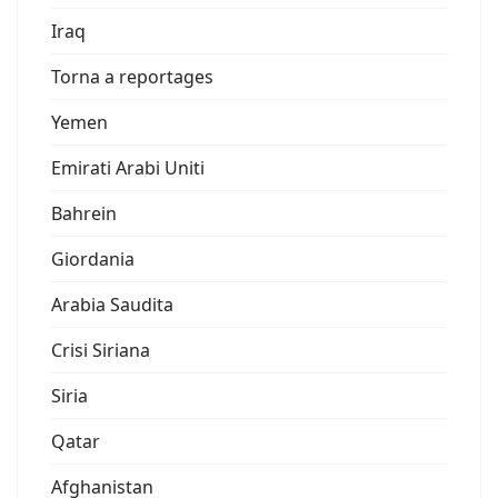
Iraq
Torna a reportages
Yemen
Emirati Arabi Uniti
Bahrein
Giordania
Arabia Saudita
Crisi Siriana
Siria
Qatar
Afghanistan