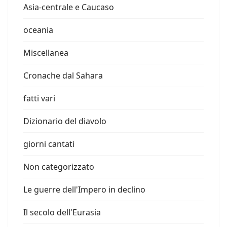
Asia-centrale e Caucaso
oceania
Miscellanea
Cronache dal Sahara
fatti vari
Dizionario del diavolo
giorni cantati
Non categorizzato
Le guerre dell'Impero in declino
Il secolo dell'Eurasia