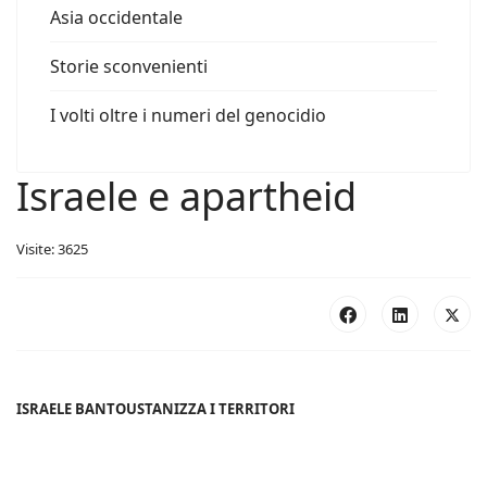
Asia occidentale
Storie sconvenienti
I volti oltre i numeri del genocidio
Israele e apartheid
Visite: 3625
ISRAELE BANTOUSTANIZZA I TERRITORI