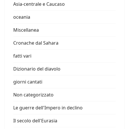
Asia-centrale e Caucaso
oceania
Miscellanea
Cronache dal Sahara
fatti vari
Dizionario del diavolo
giorni cantati
Non categorizzato
Le guerre dell'Impero in declino
Il secolo dell'Eurasia