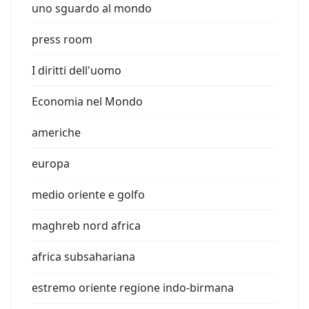
uno sguardo al mondo
press room
I diritti dell'uomo
Economia nel Mondo
americhe
europa
medio oriente e golfo
maghreb nord africa
africa subsahariana
estremo oriente regione indo-birmana