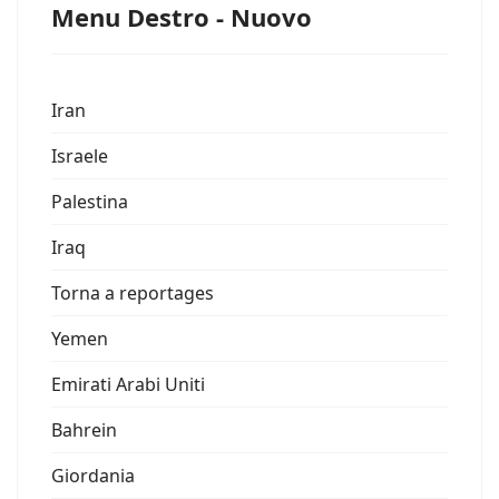
Menu Destro - Nuovo
Iran
Israele
Palestina
Iraq
Torna a reportages
Yemen
Emirati Arabi Uniti
Bahrein
Giordania