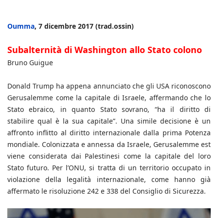
Oumma
, 7 dicembre 2017 (trad.ossin)
Subalternità di Washington allo Stato colono
Bruno Guigue
Donald Trump ha appena annunciato che gli USA riconoscono
Gerusalemme come la capitale di Israele, affermando che lo
Stato ebraico, in quanto Stato sovrano, “ha il diritto di
stabilire qual è la sua capitale”. Una simile decisione è un
affronto inflitto al diritto internazionale dalla prima Potenza
mondiale. Colonizzata e annessa da Israele, Gerusalemme est
viene considerata dai Palestinesi come la capitale del loro
Stato futuro. Per l’ONU, si tratta di un territorio occupato in
violazione della legalità internazionale, come hanno già
affermato le risoluzione 242 e 338 del Consiglio di Sicurezza.