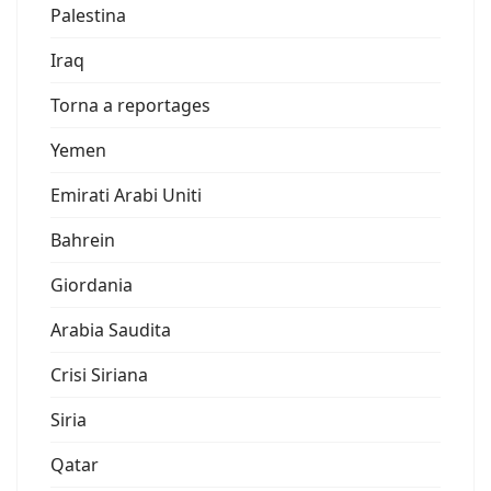
Palestina
Iraq
Torna a reportages
Yemen
Emirati Arabi Uniti
Bahrein
Giordania
Arabia Saudita
Crisi Siriana
Siria
Qatar