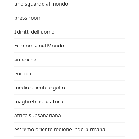
uno sguardo al mondo
press room
I diritti dell'uomo
Economia nel Mondo
americhe
europa
medio oriente e golfo
maghreb nord africa
africa subsahariana
estremo oriente regione indo-birmana