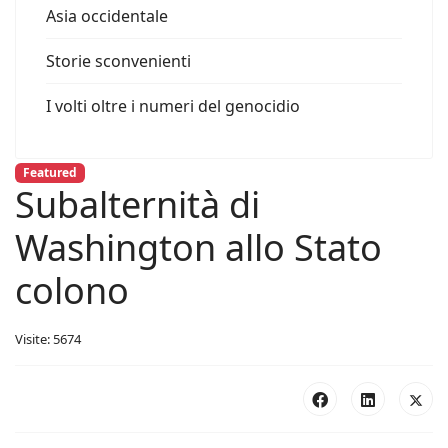
Asia occidentale
Storie sconvenienti
I volti oltre i numeri del genocidio
Featured
Subalternità di
Washington allo Stato
colono
Visite: 5674