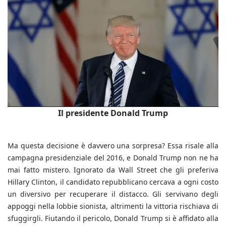
Il presidente Donald Trump
Ma questa decisione è davvero una sorpresa? Essa risale alla
campagna presidenziale del 2016, e Donald Trump non ne ha
mai fatto mistero. Ignorato da Wall Street che gli preferiva
Hillary Clinton, il candidato repubblicano cercava a ogni costo
un diversivo per recuperare il distacco. Gli servivano degli
appoggi nella lobbie sionista, altrimenti la vittoria rischiava di
sfuggirgli. Fiutando il pericolo, Donald Trump si è affidato alla