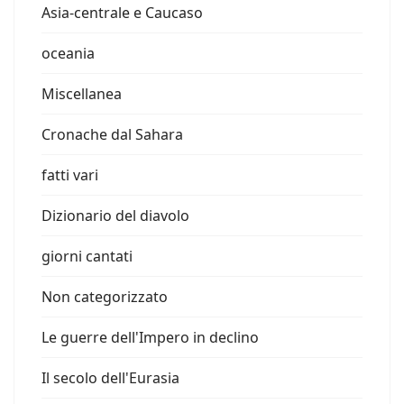
Asia-centrale e Caucaso
oceania
Miscellanea
Cronache dal Sahara
fatti vari
Dizionario del diavolo
giorni cantati
Non categorizzato
Le guerre dell'Impero in declino
Il secolo dell'Eurasia