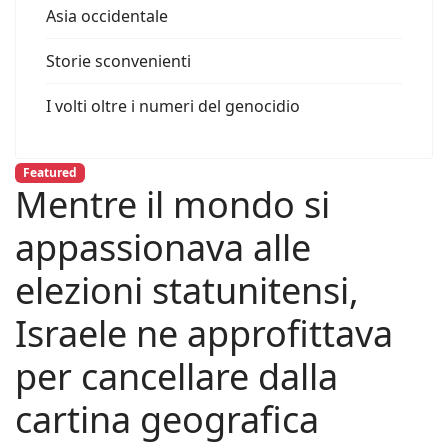
Asia occidentale
Storie sconvenienti
I volti oltre i numeri del genocidio
Featured
Mentre il mondo si
appassionava alle
elezioni statunitensi,
Israele ne approfittava
per cancellare dalla
cartina geografica