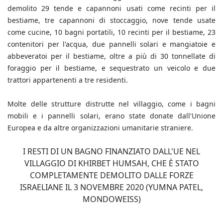
demolito 29 tende e capannoni usati come recinti per il
bestiame, tre capannoni di stoccaggio, nove tende usate
come cucine, 10 bagni portatili, 10 recinti per il bestiame, 23
contenitori per l'acqua, due pannelli solari e mangiatoie e
abbeveratoi per il bestiame, oltre a più di 30 tonnellate di
foraggio per il bestiame, e sequestrato un veicolo e due
trattori appartenenti a tre residenti.
Molte delle strutture distrutte nel villaggio, come i bagni
mobili e i pannelli solari, erano state donate dall'Unione
Europea e da altre organizzazioni umanitarie straniere.
I RESTI DI UN BAGNO FINANZIATO DALL'UE NEL
VILLAGGIO DI KHIRBET HUMSAH, CHE È STATO
COMPLETAMENTE DEMOLITO DALLE FORZE
ISRAELIANE IL 3 NOVEMBRE 2020 (YUMNA PATEL,
MONDOWEISS)