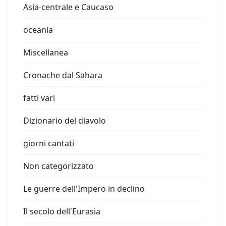
Asia-centrale e Caucaso
oceania
Miscellanea
Cronache dal Sahara
fatti vari
Dizionario del diavolo
giorni cantati
Non categorizzato
Le guerre dell'Impero in declino
Il secolo dell'Eurasia