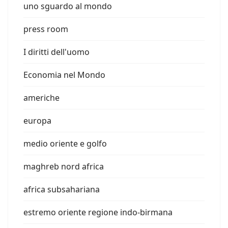
uno sguardo al mondo
press room
I diritti dell'uomo
Economia nel Mondo
americhe
europa
medio oriente e golfo
maghreb nord africa
africa subsahariana
estremo oriente regione indo-birmana