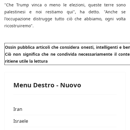
"Che Trump vinca o meno le elezioni, queste terre sono
palestinesi e noi restiamo qui", ha detto. "Anche se
l'occupazione distrugge tutto ciò che abbiamo, ogni volta
ricostruiremo".
Ossin pubblica articoli che considera onesti, intelligenti e b
Ciò non significa che ne condivida necessariamente il conte
ritiene utile la lettura
Menu Destro - Nuovo
Iran
Israele