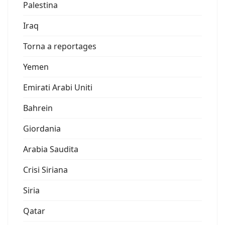
Palestina
Iraq
Torna a reportages
Yemen
Emirati Arabi Uniti
Bahrein
Giordania
Arabia Saudita
Crisi Siriana
Siria
Qatar