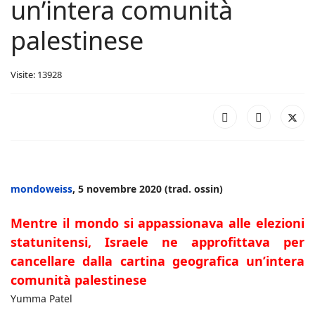
un’intera comunità
palestinese
Visite: 13928
mondoweiss
, 5 novembre 2020 (trad. ossin)
Mentre il mondo si appassionava alle elezioni
statunitensi, Israele ne approfittava per
cancellare dalla cartina geografica un’intera
comunità palestinese
Yumma Patel