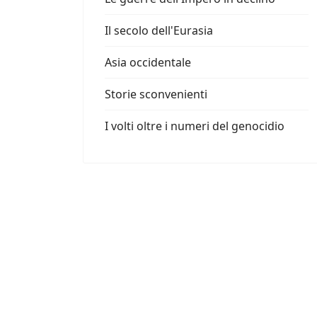
Il secolo dell'Eurasia
Asia occidentale
Storie sconvenienti
I volti oltre i numeri del genocidio