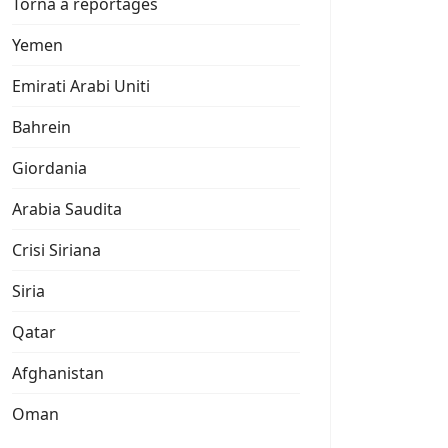
Torna a reportages
Yemen
Emirati Arabi Uniti
Bahrein
Giordania
Arabia Saudita
Crisi Siriana
Siria
Qatar
Afghanistan
Oman