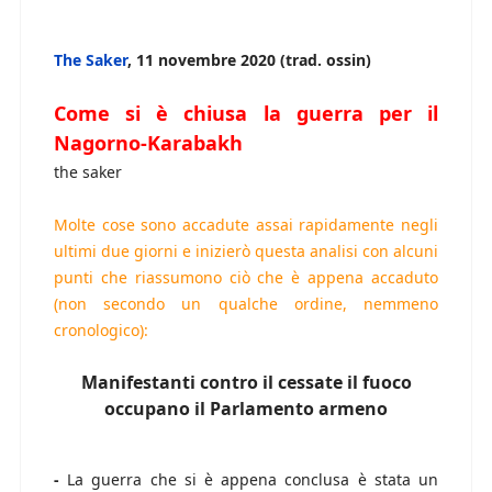
The Saker
, 11 novembre 2020 (trad. ossin)
Come si è chiusa la guerra per il
Nagorno-Karabakh
the saker
Molte cose sono accadute assai rapidamente negli
ultimi due giorni e inizierò questa analisi con alcuni
punti che riassumono ciò che è appena accaduto
(non secondo un qualche ordine, nemmeno
cronologico):
Manifestanti contro il cessate il fuoco
occupano il Parlamento armeno
-
La guerra che si è appena conclusa è stata un