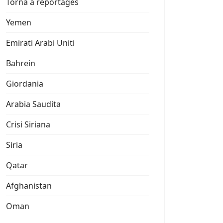
Torna a reportages
Yemen
Emirati Arabi Uniti
Bahrein
Giordania
Arabia Saudita
Crisi Siriana
Siria
Qatar
Afghanistan
Oman