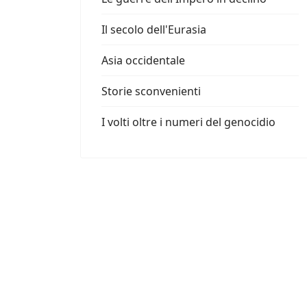
Il secolo dell'Eurasia
Asia occidentale
Storie sconvenienti
I volti oltre i numeri del genocidio