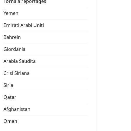
Torna a reportages
Yemen
Emirati Arabi Uniti
Bahrein
Giordania
Arabia Saudita
Crisi Siriana
Siria
Qatar
Afghanistan
Oman