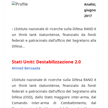
Analisi,
giugno
2017
-
L’Istituto nazionale di ricerche sulla Difesa RAND è
un think tank statunitense, finanziato da fondi
federali e patrocinato dall’ufficio del Segretario alla
Difesa...
Stati Uniti: Destabilizzazione 2.0
Ahmed Bensaada
L’Istituto nazionale di ricerche sulla Difesa RAND è
un think tank statunitense, finanziato da fondi
federali e patrocinato dall’ufficio del Segretario alla
Difesa (OSD), dallo Stato maggiore inter-arma, dal
Comando inter-arma di Combattimento, dal