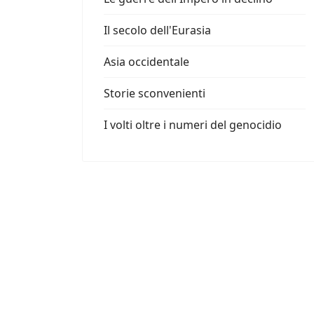
Il secolo dell'Eurasia
Asia occidentale
Storie sconvenienti
I volti oltre i numeri del genocidio