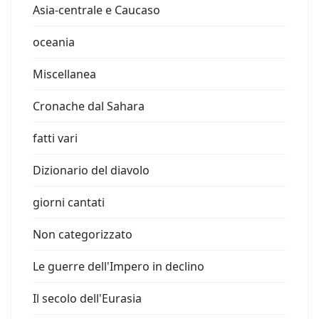
Asia-centrale e Caucaso
oceania
Miscellanea
Cronache dal Sahara
fatti vari
Dizionario del diavolo
giorni cantati
Non categorizzato
Le guerre dell'Impero in declino
Il secolo dell'Eurasia