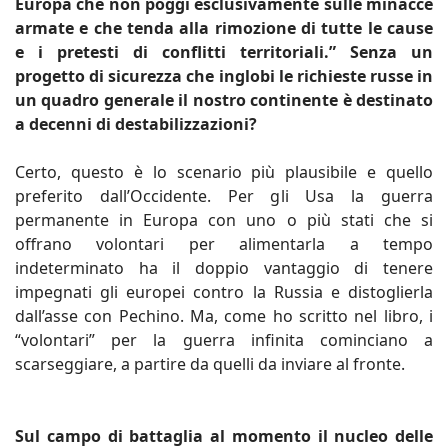
Europa che non poggi esclusivamente sulle minacce
armate e che tenda alla rimozione di tutte le cause
e i pretesti di conflitti territoriali.” Senza un
progetto di sicurezza che inglobi le richieste russe in
un quadro generale il nostro continente è destinato
a decenni di destabilizzazioni?
Certo, questo è lo scenario più plausibile e quello
preferito dall’Occidente. Per gli Usa la guerra
permanente in Europa con uno o più stati che si
offrano volontari per alimentarla a tempo
indeterminato ha il doppio vantaggio di tenere
impegnati gli europei contro la Russia e distoglierla
dall’asse con Pechino. Ma, come ho scritto nel libro, i
“volontari” per la guerra infinita cominciano a
scarseggiare, a partire da quelli da inviare al fronte.
Sul campo di battaglia al momento il nucleo delle