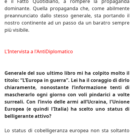
e il Fatto Quotidiano, a rompere la propaganda
dominante. Quella propaganda che, come abilmente
preannunciato dallo stesso generale, sta portando il
nostro continente ad un passo da un baratro sempre
più visibile.
L'Intervista a l'AntiDiplomatico
Generale del suo ultimo libro mi ha colpito molto il
titolo: “L’Europa in guerra”. Lei ha il coraggio di dirlo
chiaramente, nonostante l’informazione tenti di
mascherarlo ogni giorno con voli pindarici a volte
surreali. Con l’invio delle armi all’Ucraina, l'Unione
Europea (e quindi l'Italia) ha scelto uno status di
belligerante attivo?
Lo status di cobelligeranza europea non sta soltanto