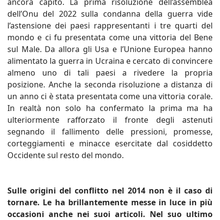
ancora capito. La prima risoluzione dell’assemblea
dell’Onu del 2022 sulla condanna della guerra vide
l’astensione dei paesi rappresentanti i tre quarti del
mondo e ci fu presentata come una vittoria del Bene
sul Male. Da allora gli Usa e l’Unione Europea hanno
alimentato la guerra in Ucraina e cercato di convincere
almeno uno di tali paesi a rivedere la propria
posizione. Anche la seconda risoluzione a distanza di
un anno ci è stata presentata come una vittoria corale.
In realtà non solo ha confermato la prima ma ha
ulteriormente rafforzato il fronte degli astenuti
segnando il fallimento delle pressioni, promesse,
corteggiamenti e minacce esercitate dal cosiddetto
Occidente sul resto del mondo.
Sulle origini del conflitto nel 2014 non è il caso di
tornare. Le ha brillantemente messe in luce in più
occasioni anche nei suoi articoli. Nel suo ultimo