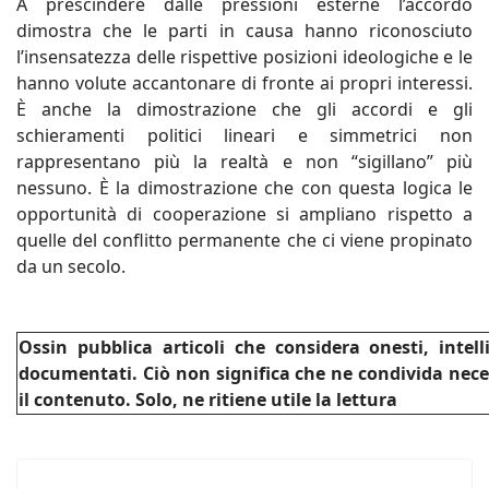
A prescindere dalle pressioni esterne l’accordo
dimostra che le parti in causa hanno riconosciuto
l’insensatezza delle rispettive posizioni ideologiche e le
hanno volute accantonare di fronte ai propri interessi.
È anche la dimostrazione che gli accordi e gli
schieramenti politici lineari e simmetrici non
rappresentano più la realtà e non “sigillano” più
nessuno. È la dimostrazione che con questa logica le
opportunità di cooperazione si ampliano rispetto a
quelle del conflitto permanente che ci viene propinato
da un secolo.
Ossin pubblica articoli che considera onesti, intel
documentati. Ciò non significa che ne condivida nec
il contenuto. Solo, ne ritiene utile la lettura