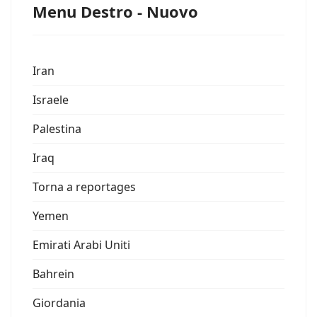
Menu Destro - Nuovo
Iran
Israele
Palestina
Iraq
Torna a reportages
Yemen
Emirati Arabi Uniti
Bahrein
Giordania