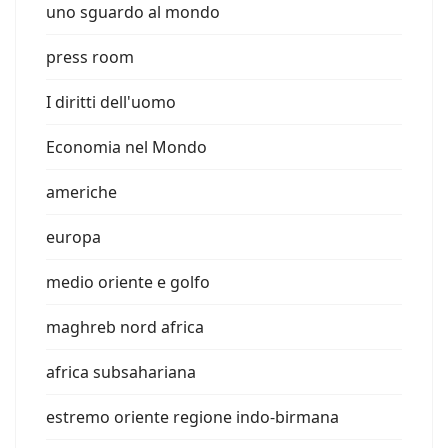
uno sguardo al mondo
press room
I diritti dell'uomo
Economia nel Mondo
americhe
europa
medio oriente e golfo
maghreb nord africa
africa subsahariana
estremo oriente regione indo-birmana