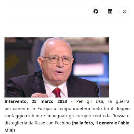
Intervento, 25 marzo 2023 -
Per gli Usa, la guerra
permanente in Europa a tempo indeterminato ha il doppio
vantaggio di tenere impegnati gli europei contro la Russia e
distoglierla dall’asse con Pechino
(nella foto, il generale Fabio
Mini)