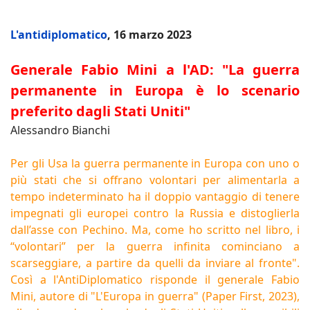
L'antidiplomatico
, 16 marzo 2023
Generale Fabio Mini a l'AD: "La guerra
permanente in Europa è lo scenario
preferito dagli Stati Uniti"
Alessandro Bianchi
Per gli Usa la guerra permanente in Europa con uno o
più stati che si offrano volontari per alimentarla a
tempo indeterminato ha il doppio vantaggio di tenere
impegnati gli europei contro la Russia e distoglierla
dall’asse con Pechino. Ma, come ho scritto nel libro, i
“volontari” per la guerra infinita cominciano a
scarseggiare, a partire da quelli da inviare al fronte".
Così a l'AntiDiplomatico risponde il generale Fabio
Mini, autore di "L'Europa in guerra" (Paper First, 2023),