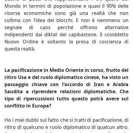
Mondo in termini di popolazione e quasi il 90% delle
risorse economiche sono già una realtà che non
collima con l’idea dei blocchi. E non è nemmeno un
segnale di caos perché offrono alternative
indipendenti dai diktat dei capibastone. Il cosiddetto
Nuovo Ordine è soltanto la presa di coscienza di
questa realtà.
La pacificazione in Medio Oriente in corso, frutto del
ritiro Usa e del ruolo diplomatico cinese, ha visto un
passaggio chiave con l'accordo di Iran e Arabia
Saudita a riprendere relazioni diplomatiche. Che
tipo di ripercussioni tutto questo potrà avere sul
conflitto in Europa?
Ho i miei dubbi sul fatto che si tratti di pacificazione, di
ritiro di qualcuno e ruolo diplomatico di qualcun altro.