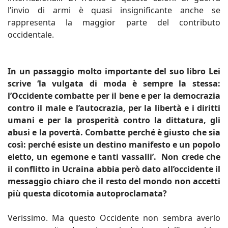
l’invio di armi è quasi insignificante anche se
rappresenta la maggior parte del contributo
occidentale.
In un passaggio molto importante del suo libro Lei
scrive ‘la vulgata di moda è sempre la stessa:
l’Occidente combatte per il bene e per la democrazia
contro il male e l’autocrazia, per la libertà e i diritti
umani e per la prosperità contro la dittatura, gli
abusi e la povertà. Combatte perché è giusto che sia
così: perché esiste un destino manifesto e un popolo
eletto, un egemone e tanti vassalli’. Non crede che
il conflitto in Ucraina abbia però dato all’occidente il
messaggio chiaro che il resto del mondo non accetti
più questa dicotomia autoproclamata?
Verissimo. Ma questo Occidente non sembra averlo