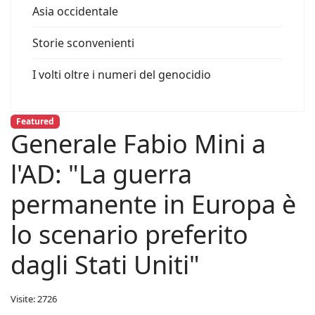
Asia occidentale
Storie sconvenienti
I volti oltre i numeri del genocidio
Featured
Generale Fabio Mini a
l'AD: "La guerra
permanente in Europa è
lo scenario preferito
dagli Stati Uniti"
Visite: 2726