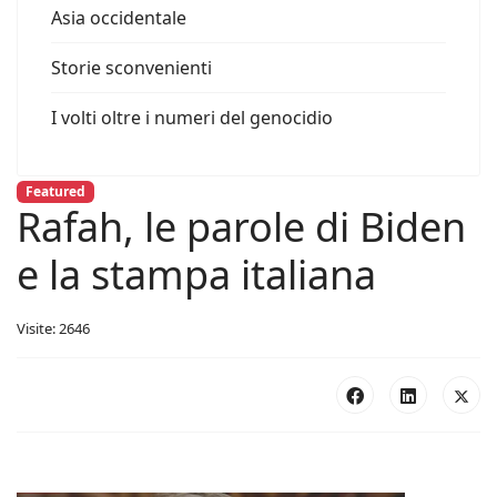
Asia occidentale
Storie sconvenienti
I volti oltre i numeri del genocidio
Featured
Rafah, le parole di Biden
e la stampa italiana
Visite: 2646