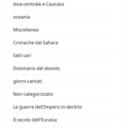
Asia-centrale e Caucaso
oceania
Miscellanea
Cronache dal Sahara
fatti vari
Dizionario del diavolo
giorni cantati
Non categorizzato
Le guerre dell'Impero in declino
Il secolo dell'Eurasia