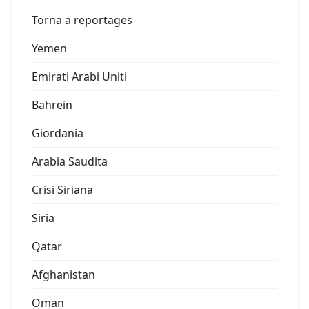
Torna a reportages
Yemen
Emirati Arabi Uniti
Bahrein
Giordania
Arabia Saudita
Crisi Siriana
Siria
Qatar
Afghanistan
Oman