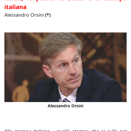
italiana
Alessandro Orsini
(*)
Alessandro Orsini