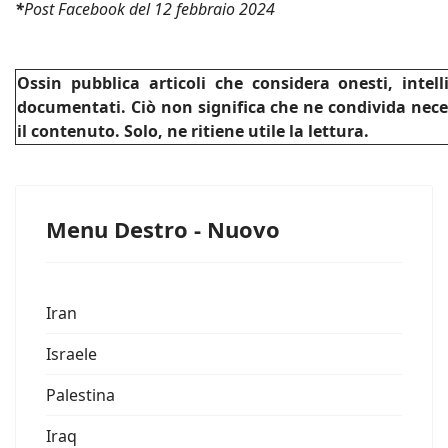
*
Post Facebook del 12 febbraio 2024
Ossin pubblica articoli che considera onesti, intel
documentati. Ciò non significa che ne condivida nec
il contenuto. Solo, ne ritiene utile la lettura.
Menu Destro - Nuovo
Iran
Israele
Palestina
Iraq