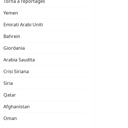
Torna a reportages
Yemen
Emirati Arabi Uniti
Bahrein
Giordania
Arabia Saudita
Crisi Siriana
Siria
Qatar
Afghanistan
Oman