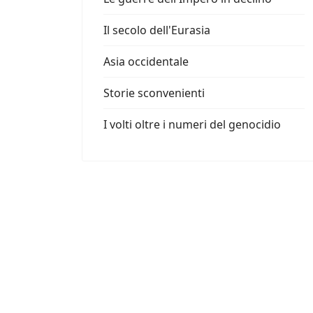
Il secolo dell'Eurasia
Asia occidentale
Storie sconvenienti
I volti oltre i numeri del genocidio