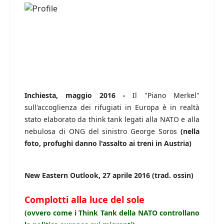
Inchiesta, maggio 2016 -
Il "Piano Merkel"
sull'accoglienza dei rifugiati in Europa è in realtà
stato elaborato da think tank legati alla NATO e alla
nebulosa di ONG del sinistro George Soros
(nella
foto, profughi danno l'assalto ai treni in Austria)
New Eastern Outlook, 27 aprile 2016 (trad. ossin)
Complotti alla luce del sole
(ovvero come i Think Tank della NATO controllano