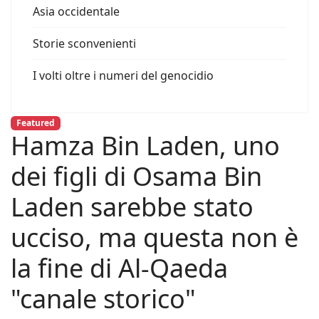
Asia occidentale
Storie sconvenienti
I volti oltre i numeri del genocidio
Featured
Hamza Bin Laden, uno
dei figli di Osama Bin
Laden sarebbe stato
ucciso, ma questa non è
la fine di Al-Qaeda
"canale storico"