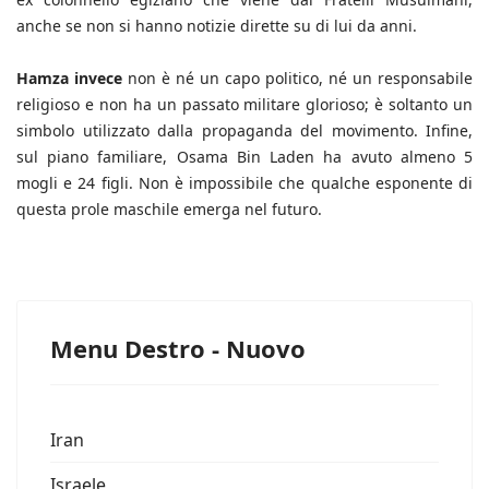
anche se non si hanno notizie dirette su di lui da anni.
Hamza invece
non è né un capo politico, né un responsabile
religioso e non ha un passato militare glorioso; è soltanto un
simbolo utilizzato dalla propaganda del movimento. Infine,
sul piano familiare, Osama Bin Laden ha avuto almeno 5
mogli e 24 figli. Non è impossibile che qualche esponente di
questa prole maschile emerga nel futuro.
Menu Destro - Nuovo
Iran
Israele