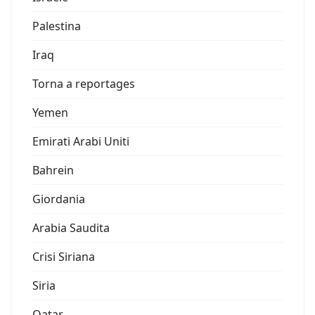
Palestina
Iraq
Torna a reportages
Yemen
Emirati Arabi Uniti
Bahrein
Giordania
Arabia Saudita
Crisi Siriana
Siria
Qatar