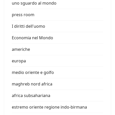
uno sguardo al mondo
press room
I diritti dell'uomo
Economia nel Mondo
americhe
europa
medio oriente e golfo
maghreb nord africa
africa subsahariana
estremo oriente regione indo-birmana