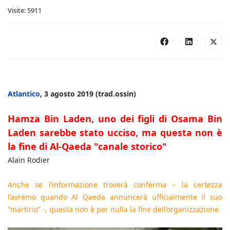
Visite: 5911
Atlantico
, 3 agosto 2019 (trad.ossin)
Hamza Bin Laden, uno dei figli di Osama Bin
Laden sarebbe stato ucciso, ma questa non è
la fine di Al-Qaeda "canale storico"
Alain Rodier
Anche se l’informazione troverà conferma – la certezza
l’avremo quando Al Qaeda annuncerà ufficialmente il suo
“martirio” -, questa non è per nulla la fine dell’organizzazione