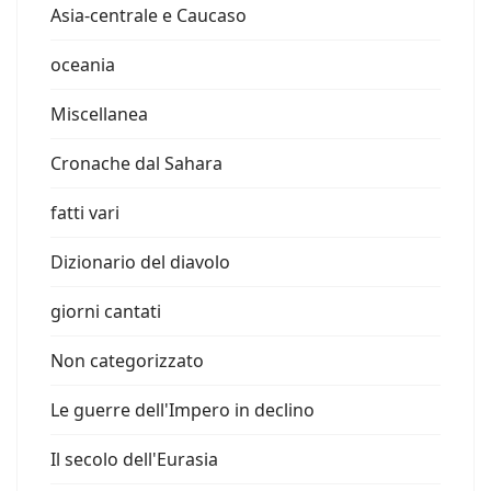
Asia-centrale e Caucaso
oceania
Miscellanea
Cronache dal Sahara
fatti vari
Dizionario del diavolo
giorni cantati
Non categorizzato
Le guerre dell'Impero in declino
Il secolo dell'Eurasia