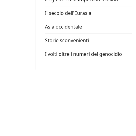
Il secolo dell'Eurasia
Asia occidentale
Storie sconvenienti
I volti oltre i numeri del genocidio