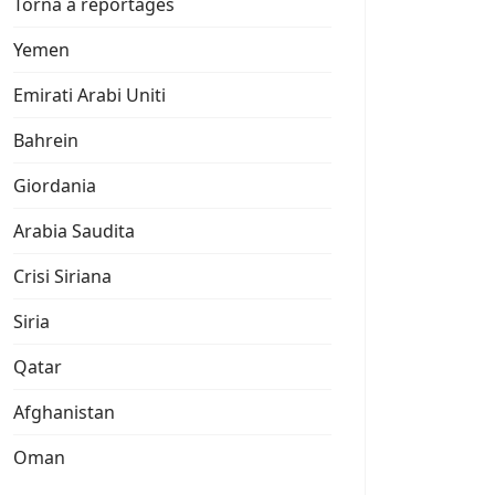
Torna a reportages
Yemen
Emirati Arabi Uniti
Bahrein
Giordania
Arabia Saudita
Crisi Siriana
Siria
Qatar
Afghanistan
Oman