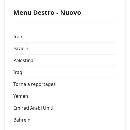
Menu Destro - Nuovo
Iran
Israele
Palestina
Iraq
Torna a reportages
Yemen
Emirati Arabi Uniti
Bahrein