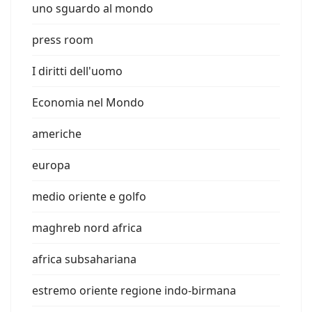
uno sguardo al mondo
press room
I diritti dell'uomo
Economia nel Mondo
americhe
europa
medio oriente e golfo
maghreb nord africa
africa subsahariana
estremo oriente regione indo-birmana