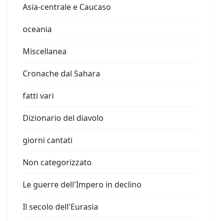
Asia-centrale e Caucaso
oceania
Miscellanea
Cronache dal Sahara
fatti vari
Dizionario del diavolo
giorni cantati
Non categorizzato
Le guerre dell'Impero in declino
Il secolo dell'Eurasia