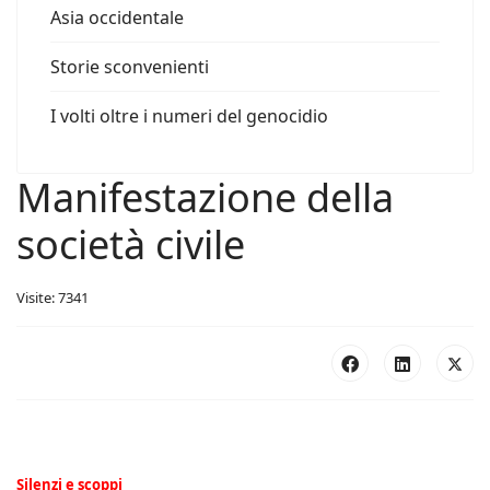
Asia occidentale
Storie sconvenienti
I volti oltre i numeri del genocidio
Manifestazione della
società civile
Visite: 7341
Silenzi e scoppi