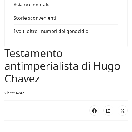
Asia occidentale
Storie sconvenienti
I volti oltre i numeri del genocidio
Testamento
antimperialista di Hugo
Chavez
Visite: 4247