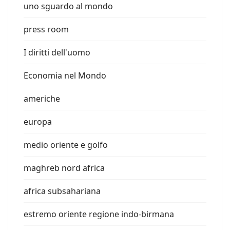
uno sguardo al mondo
press room
I diritti dell'uomo
Economia nel Mondo
americhe
europa
medio oriente e golfo
maghreb nord africa
africa subsahariana
estremo oriente regione indo-birmana