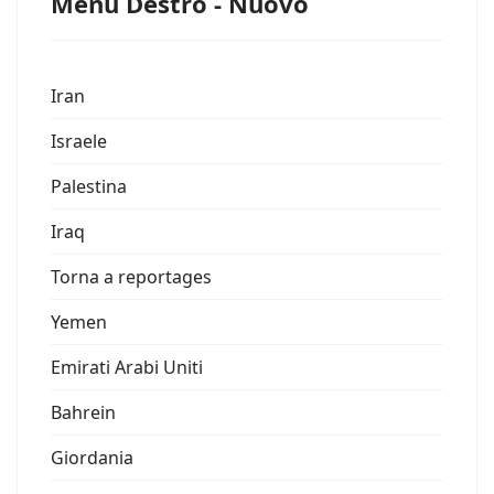
Menu Destro - Nuovo
Iran
Israele
Palestina
Iraq
Torna a reportages
Yemen
Emirati Arabi Uniti
Bahrein
Giordania