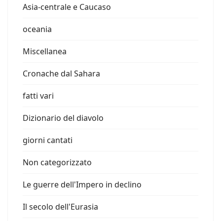
Asia-centrale e Caucaso
oceania
Miscellanea
Cronache dal Sahara
fatti vari
Dizionario del diavolo
giorni cantati
Non categorizzato
Le guerre dell'Impero in declino
Il secolo dell'Eurasia