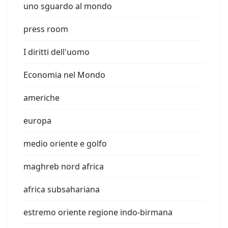
uno sguardo al mondo
press room
I diritti dell'uomo
Economia nel Mondo
americhe
europa
medio oriente e golfo
maghreb nord africa
africa subsahariana
estremo oriente regione indo-birmana