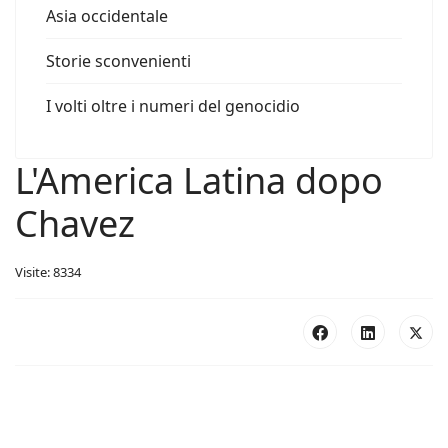
Asia occidentale
Storie sconvenienti
I volti oltre i numeri del genocidio
L'America Latina dopo
Chavez
Visite: 8334