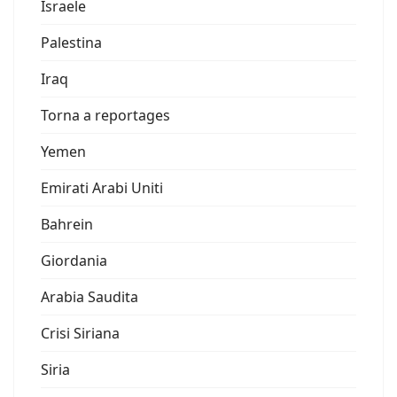
Israele
Palestina
Iraq
Torna a reportages
Yemen
Emirati Arabi Uniti
Bahrein
Giordania
Arabia Saudita
Crisi Siriana
Siria