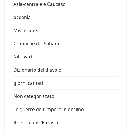
Asia-centrale e Caucaso
oceania
Miscellanea
Cronache dal Sahara
fatti vari
Dizionario del diavolo
giorni cantati
Non categorizzato
Le guerre dell'Impero in declino
Il secolo dell'Eurasia