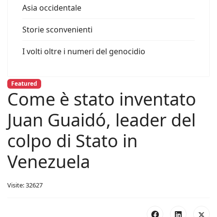
Asia occidentale
Storie sconvenienti
I volti oltre i numeri del genocidio
Featured
Come è stato inventato
Juan Guaidó, leader del
colpo di Stato in
Venezuela
Visite: 32627