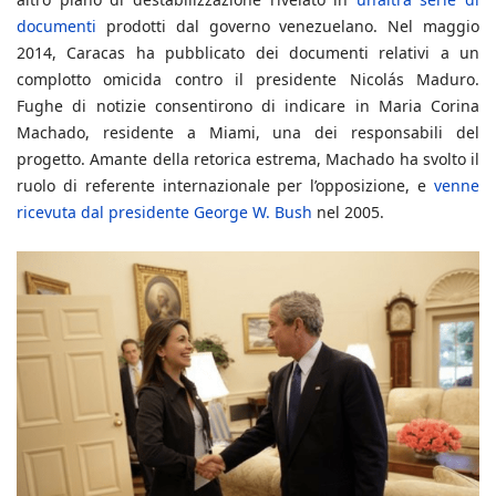
documenti
prodotti dal governo venezuelano. Nel maggio
2014, Caracas ha pubblicato dei documenti relativi a un
complotto omicida contro il presidente Nicolás Maduro.
Fughe di notizie consentirono di indicare in Maria Corina
Machado, residente a Miami, una dei responsabili del
progetto. Amante della retorica estrema, Machado ha svolto il
ruolo di referente internazionale per l’opposizione, e
venne
ricevuta dal presidente George W. Bush
nel 2005.