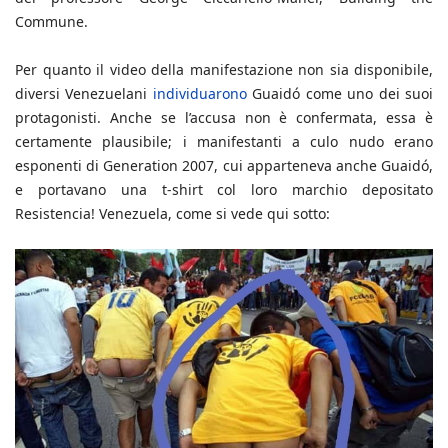
Commune.
Per quanto il video della manifestazione non sia disponibile,
diversi Venezuelani
individuarono
Guaidó come uno dei suoi
protagonisti. Anche se l’accusa non è confermata, essa è
certamente plausibile; i manifestanti a culo nudo erano
esponenti di Generation 2007, cui apparteneva anche Guaidó,
e portavano una t-shirt col loro marchio depositato
Resistencia! Venezuela, come si vede qui sotto: