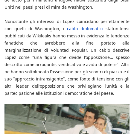
Uniti nei paesi presi di mira da Washington.
Nonostante gli interessi di Lopez coincidano perfettamente
con quelli di Washington, i
cablo diplomatici
statunitensi
pubblicati da Wikileaks hanno messo in evidenza le tendenze
fanatiche che avrebbero alla fine portato alla
marginalizzazione di Voluntad Popular. Un cablo descrive
Lopez come "una figura che divide l’opposizione… spesso
descritto come arrogante, vendicativo e avido di potere". Altri
ne hanno sottolineato l’ossessione per gli scontri di piazza e il
suo "approccio intransigente", come fonte di tensione con gli
altri leader dell’opposizione che privilegiano l’unità e la
partecipazione alle istituzioni democratiche del paese.