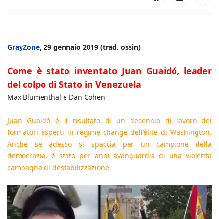
GrayZone
, 29 gennaio 2019 (trad. ossin)
Come è stato inventato Juan Guaidó, leader
del colpo di Stato in Venezuela
Max Blumenthal e Dan Cohen
Juan Guaidó è il risultato di un decennio di lavoro dei
formatori esperti in regime change dell’élite di Washington.
Anche se adesso si spaccia per un campione della
democrazia, è stato per anni avanguardia di una violenta
campagna di destabilizzazione