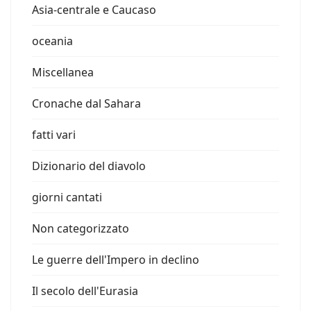
Asia-centrale e Caucaso
oceania
Miscellanea
Cronache dal Sahara
fatti vari
Dizionario del diavolo
giorni cantati
Non categorizzato
Le guerre dell'Impero in declino
Il secolo dell'Eurasia