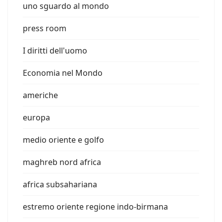
uno sguardo al mondo
press room
I diritti dell'uomo
Economia nel Mondo
americhe
europa
medio oriente e golfo
maghreb nord africa
africa subsahariana
estremo oriente regione indo-birmana