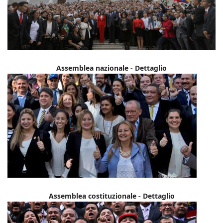
Assemblea nazionale - Dettaglio
Assemblea costituzionale - Dettaglio