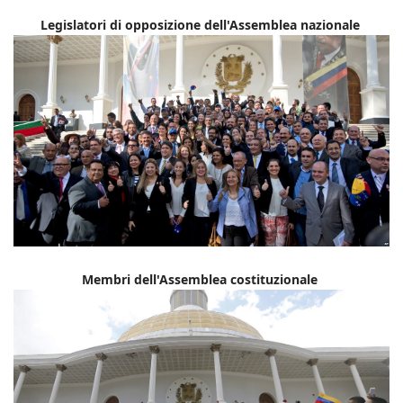
Legislatori di opposizione dell'Assemblea nazionale
Membri dell'Assemblea costituzionale