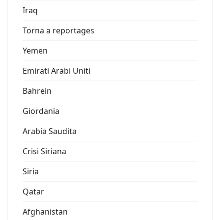
Iraq
Torna a reportages
Yemen
Emirati Arabi Uniti
Bahrein
Giordania
Arabia Saudita
Crisi Siriana
Siria
Qatar
Afghanistan