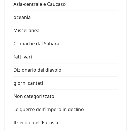
Asia-centrale e Caucaso
oceania
Miscellanea
Cronache dal Sahara
fatti vari
Dizionario del diavolo
giorni cantati
Non categorizzato
Le guerre dell'Impero in declino
Il secolo dell'Eurasia