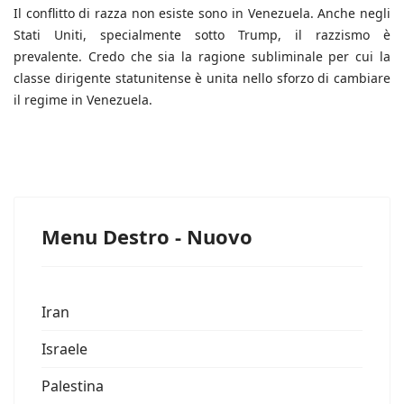
Il conflitto di razza non esiste sono in Venezuela. Anche negli
Stati Uniti, specialmente sotto Trump, il razzismo è
prevalente. Credo che sia la ragione subliminale per cui la
classe dirigente statunitense è unita nello sforzo di cambiare
il regime in Venezuela.
Menu Destro - Nuovo
Iran
Israele
Palestina