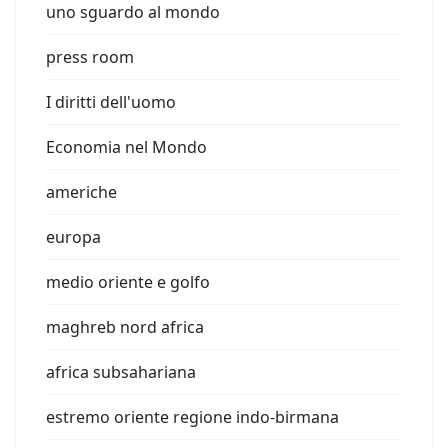
uno sguardo al mondo
press room
I diritti dell'uomo
Economia nel Mondo
americhe
europa
medio oriente e golfo
maghreb nord africa
africa subsahariana
estremo oriente regione indo-birmana