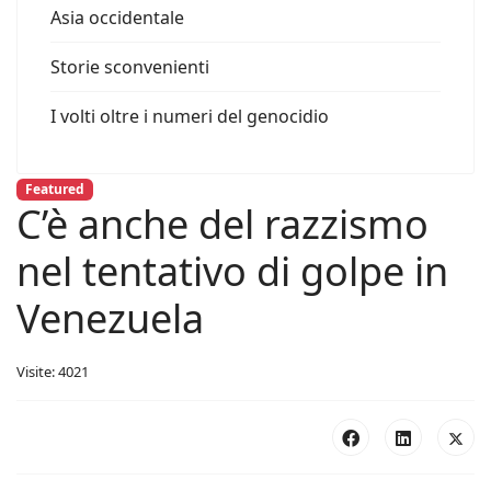
Asia occidentale
Storie sconvenienti
I volti oltre i numeri del genocidio
Featured
C’è anche del razzismo
nel tentativo di golpe in
Venezuela
Visite: 4021