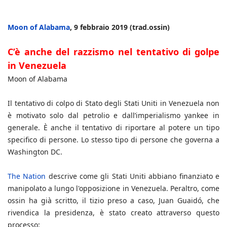
Moon of Alabama
, 9 febbraio 2019 (trad.ossin)
C’è anche del razzismo nel tentativo di golpe
in Venezuela
Moon of Alabama
Il tentativo di colpo di Stato degli Stati Uniti in Venezuela non
è motivato solo dal petrolio e dall’imperialismo yankee in
generale. È anche il tentativo di riportare al potere un tipo
specifico di persone. Lo stesso tipo di persone che governa a
Washington DC.
The Nation
descrive come gli Stati Uniti abbiano finanziato e
manipolato a lungo l'opposizione in Venezuela. Peraltro, come
ossin ha già scritto, il tizio preso a caso, Juan Guaidó, che
rivendica la presidenza, è stato creato attraverso questo
processo: