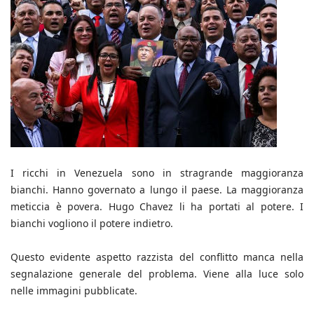
I ricchi in Venezuela sono in stragrande maggioranza
bianchi. Hanno governato a lungo il paese. La maggioranza
meticcia è povera. Hugo Chavez li ha portati al potere. I
bianchi vogliono il potere indietro.
Questo evidente aspetto razzista del conflitto manca nella
segnalazione generale del problema. Viene alla luce solo
nelle immagini pubblicate.