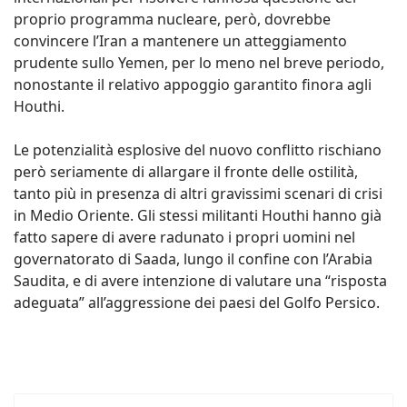
proprio programma nucleare, però, dovrebbe
convincere l’Iran a mantenere un atteggiamento
prudente sullo Yemen, per lo meno nel breve periodo,
nonostante il relativo appoggio garantito finora agli
Houthi.
Le potenzialità esplosive del nuovo conflitto rischiano
però seriamente di allargare il fronte delle ostilità,
tanto più in presenza di altri gravissimi scenari di crisi
in Medio Oriente. Gli stessi militanti Houthi hanno già
fatto sapere di avere radunato i propri uomini nel
governatorato di Saada, lungo il confine con l’Arabia
Saudita, e di avere intenzione di valutare una “risposta
adeguata” all’aggressione dei paesi del Golfo Persico.