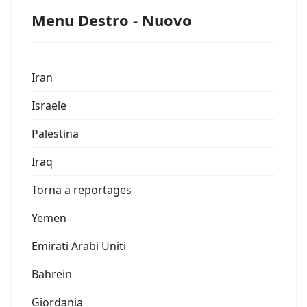
Menu Destro - Nuovo
Iran
Israele
Palestina
Iraq
Torna a reportages
Yemen
Emirati Arabi Uniti
Bahrein
Giordania