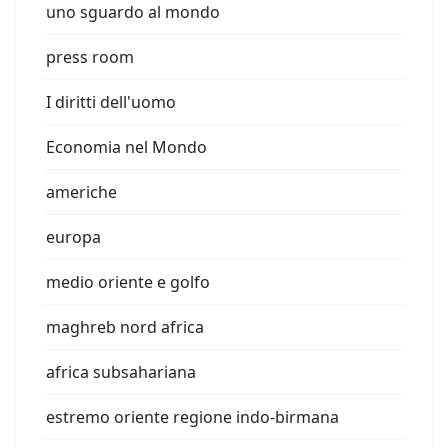
uno sguardo al mondo
press room
I diritti dell'uomo
Economia nel Mondo
americhe
europa
medio oriente e golfo
maghreb nord africa
africa subsahariana
estremo oriente regione indo-birmana