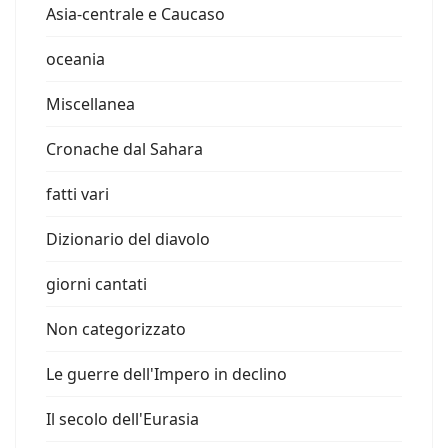
Asia-centrale e Caucaso
oceania
Miscellanea
Cronache dal Sahara
fatti vari
Dizionario del diavolo
giorni cantati
Non categorizzato
Le guerre dell'Impero in declino
Il secolo dell'Eurasia