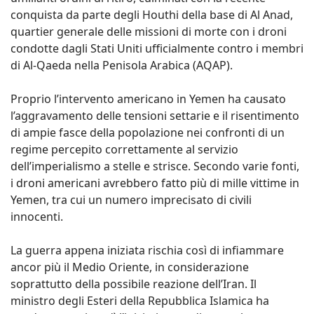
conquista da parte degli Houthi della base di Al Anad,
quartier generale delle missioni di morte con i droni
condotte dagli Stati Uniti ufficialmente contro i membri
di Al-Qaeda nella Penisola Arabica (AQAP).
Proprio l’intervento americano in Yemen ha causato
l’aggravamento delle tensioni settarie e il risentimento
di ampie fasce della popolazione nei confronti di un
regime percepito correttamente al servizio
dell’imperialismo a stelle e strisce. Secondo varie fonti,
i droni americani avrebbero fatto più di mille vittime in
Yemen, tra cui un numero imprecisato di civili
innocenti.
La guerra appena iniziata rischia così di infiammare
ancor più il Medio Oriente, in considerazione
soprattutto della possibile reazione dell’Iran. Il
ministro degli Esteri della Repubblica Islamica ha