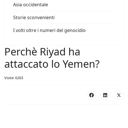
Asia occidentale
Storie sconvenienti
I volti oltre i numeri del genocidio
Perchè Riyad ha
attaccato lo Yemen?
Visite: 6263