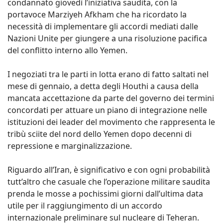
condannato giovedì l’iniziativa saudita, con la
portavoce Marziyeh Afkham che ha ricordato la
necessità di implementare gli accordi mediati dalle
Nazioni Unite per giungere a una risoluzione pacifica
del conflitto interno allo Yemen.
I negoziati tra le parti in lotta erano di fatto saltati nel
mese di gennaio, a detta degli Houthi a causa della
mancata accettazione da parte del governo dei termini
concordati per attuare un piano di integrazione nelle
istituzioni dei leader del movimento che rappresenta le
tribù sciite del nord dello Yemen dopo decenni di
repressione e marginalizzazione.
Riguardo all’Iran, è significativo e con ogni probabilità
tutt’altro che casuale che l’operazione militare saudita
prenda le mosse a pochissimi giorni dall’ultima data
utile per il raggiungimento di un accordo
internazionale preliminare sul nucleare di Teheran.