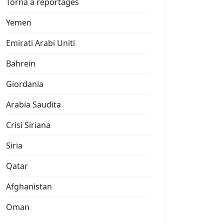
Torna a reportages
Yemen
Emirati Arabi Uniti
Bahrein
Giordania
Arabia Saudita
Crisi Siriana
Siria
Qatar
Afghanistan
Oman