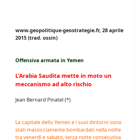
www.geopolitique-geostrategie.fr, 28 aprile
2015 (trad. ossin)
Offensiva armata in Yemen
L’Arabia Saudita mette in moto un
meccanismo ad alto rischio
Jean Bernard Pinatel (*)
La capitale dello Yemen e i suoi dintorni sono
stati massicciamente bombardati nella notte
tra venerdì e sabato, terza notte consecutiva