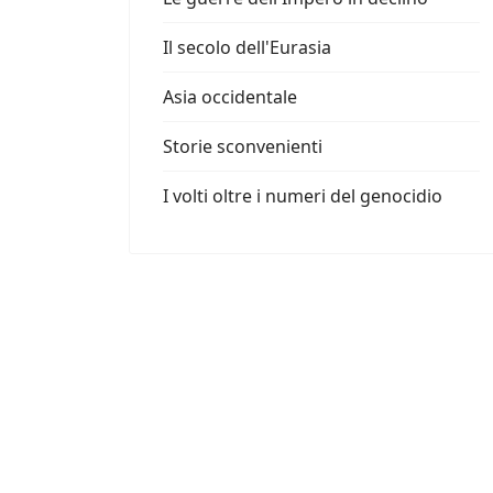
Il secolo dell'Eurasia
Asia occidentale
Storie sconvenienti
I volti oltre i numeri del genocidio