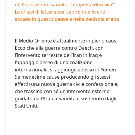
dell’operazione saudita “Tempesta decisiva”.
Le chiavi di lettura per capire quello che
accade in questo paese e nella penisola araba
Il Medio Oriente è attualmente in pieno caos.
Ecco che alla guerra contro Daech, con
l’intervento terrestre dell’Iran in Iraq e
l’appoggio aereo di una coalizione
internazionale, si aggiunge adesso in Yemen
(le medesime cause producendo gli stessi
effetti) una nuova guerra civile confessionale,
che trascina con sé un intervento esterno
guidato dall’Arabia Saudita e sostenuto dagli
Stati Uniti.