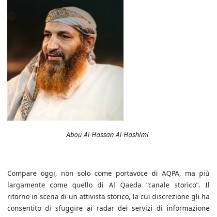
Abou Al-Hassan Al-Hashimi
Compare oggi, non solo come portavoce di AQPA, ma più
largamente come quello di Al Qaeda “canale storico”. Il
ritorno in scena di un attivista storico, la cui discrezione gli ha
consentito di sfuggire ai radar dei servizi di informazione