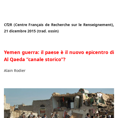
Cf2R (Centre Français de Recherche sur le Renseignement),
21 dicembre 2015 (trad. ossin)
Yemen guerra: il paese è il nuovo epicentro di
Al Qaeda “canale storico”?
Alain Rodier