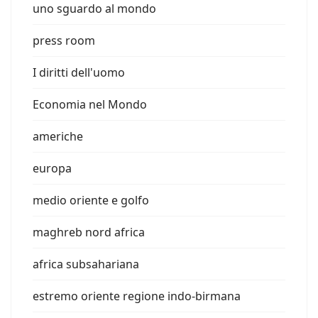
uno sguardo al mondo
press room
I diritti dell'uomo
Economia nel Mondo
americhe
europa
medio oriente e golfo
maghreb nord africa
africa subsahariana
estremo oriente regione indo-birmana