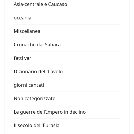
Asia-centrale e Caucaso
oceania
Miscellanea
Cronache dal Sahara
fatti vari
Dizionario del diavolo
giorni cantati
Non categorizzato
Le guerre dell'Impero in declino
Il secolo dell'Eurasia