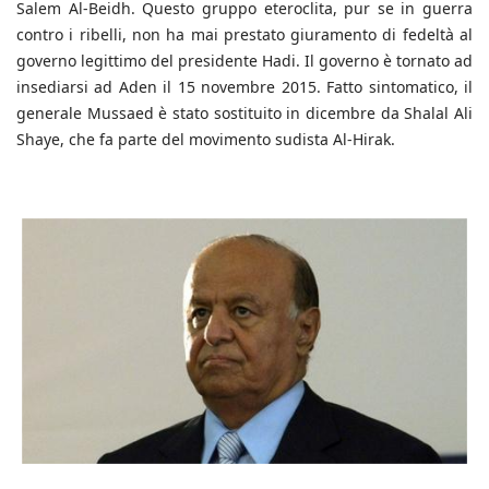
Salem Al-Beidh. Questo gruppo eteroclita, pur se in guerra
contro i ribelli, non ha mai prestato giuramento di fedeltà al
governo legittimo del presidente Hadi. Il governo è tornato ad
insediarsi ad Aden il 15 novembre 2015. Fatto sintomatico, il
generale Mussaed è stato sostituito in dicembre da Shalal Ali
Shaye, che fa parte del movimento sudista Al-Hirak.