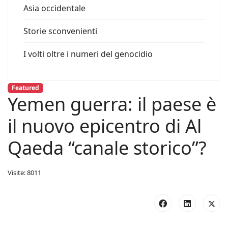
Asia occidentale
Storie sconvenienti
I volti oltre i numeri del genocidio
Featured
Yemen guerra: il paese è
il nuovo epicentro di Al
Qaeda “canale storico”?
Visite: 8011