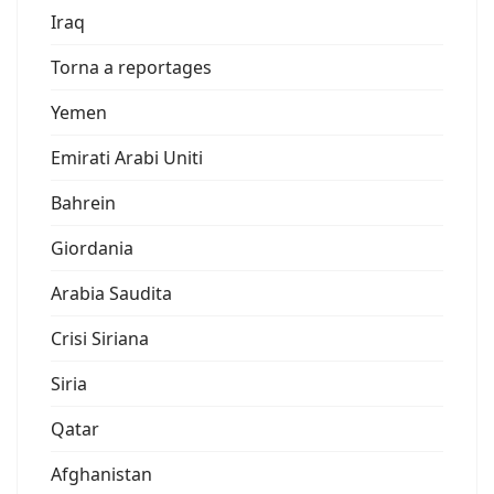
Iraq
Torna a reportages
Yemen
Emirati Arabi Uniti
Bahrein
Giordania
Arabia Saudita
Crisi Siriana
Siria
Qatar
Afghanistan