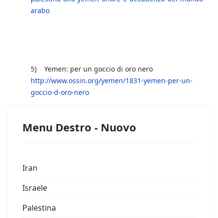
arabo
5) Yemen: per un goccio di oro nero
http://www.ossin.org/yemen/1831-yemen-per-un-
goccio-d-oro-nero
Menu Destro - Nuovo
Iran
Israele
Palestina