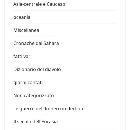
Asia-centrale e Caucaso
oceania
Miscellanea
Cronache dal Sahara
fatti vari
Dizionario del diavolo
giorni cantati
Non categorizzato
Le guerre dell'Impero in declino
Il secolo dell'Eurasia