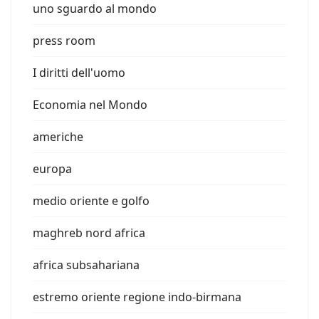
uno sguardo al mondo
press room
I diritti dell'uomo
Economia nel Mondo
americhe
europa
medio oriente e golfo
maghreb nord africa
africa subsahariana
estremo oriente regione indo-birmana