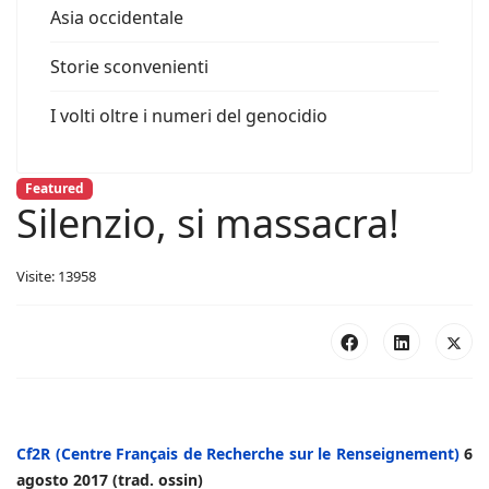
Asia occidentale
Storie sconvenienti
I volti oltre i numeri del genocidio
Featured
Silenzio, si massacra!
Visite: 13958
Cf2R (Centre Français de Recherche sur le Renseignement)
6
agosto 2017 (trad. ossin)