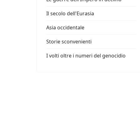
Il secolo dell'Eurasia
Asia occidentale
Storie sconvenienti
I volti oltre i numeri del genocidio