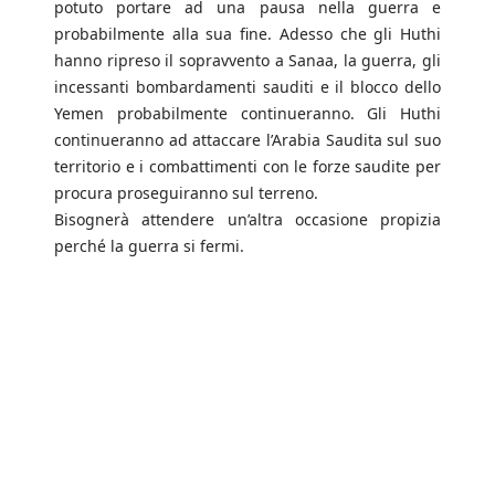
potuto portare ad una pausa nella guerra e
probabilmente alla sua fine. Adesso che gli Huthi
hanno ripreso il sopravvento a Sanaa, la guerra, gli
incessanti bombardamenti sauditi e il blocco dello
Yemen probabilmente continueranno. Gli Huthi
continueranno ad attaccare l’Arabia Saudita sul suo
territorio e i combattimenti con le forze saudite per
procura proseguiranno sul terreno.
Bisognerà attendere un’altra occasione propizia
perché la guerra si fermi.