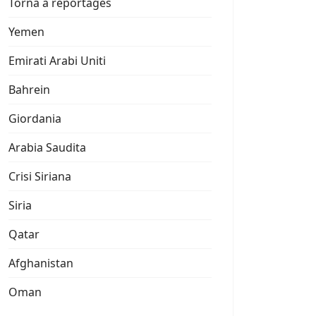
Torna a reportages
Yemen
Emirati Arabi Uniti
Bahrein
Giordania
Arabia Saudita
Crisi Siriana
Siria
Qatar
Afghanistan
Oman