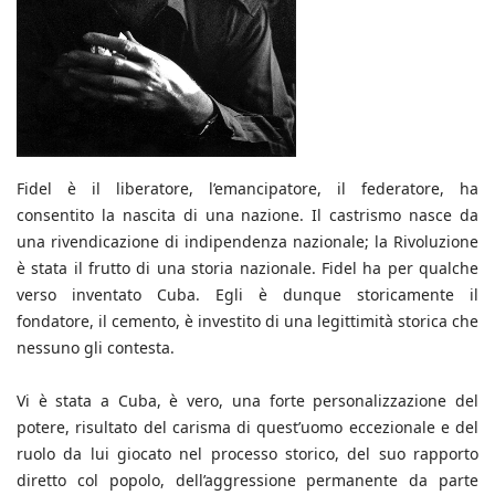
Fidel è il liberatore, l’emancipatore, il federatore, ha
consentito la nascita di una nazione. Il castrismo nasce da
una rivendicazione di indipendenza nazionale; la Rivoluzione
è stata il frutto di una storia nazionale. Fidel ha per qualche
verso inventato Cuba. Egli è dunque storicamente il
fondatore, il cemento, è investito di una legittimità storica che
nessuno gli contesta.
Vi è stata a Cuba, è vero, una forte personalizzazione del
potere, risultato del carisma di quest’uomo eccezionale e del
ruolo da lui giocato nel processo storico, del suo rapporto
diretto col popolo, dell’aggressione permanente da parte