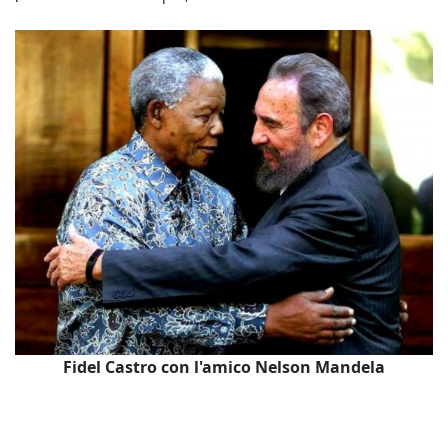
Fidel Castro con l'amico Nelson Mandela