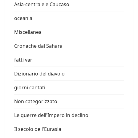
Asia-centrale e Caucaso
oceania
Miscellanea
Cronache dal Sahara
fatti vari
Dizionario del diavolo
giorni cantati
Non categorizzato
Le guerre dell'Impero in declino
Il secolo dell'Eurasia