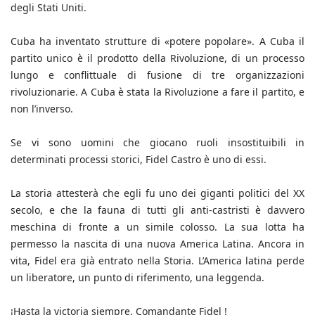
degli Stati Uniti.
Cuba ha inventato strutture di «potere popolare». A Cuba il
partito unico è il prodotto della Rivoluzione, di un processo
lungo e conflittuale di fusione di tre organizzazioni
rivoluzionarie. A Cuba è stata la Rivoluzione a fare il partito, e
non l’inverso.
Se vi sono uomini che giocano ruoli insostituibili in
determinati processi storici, Fidel Castro è uno di essi.
La storia attesterà che egli fu uno dei giganti politici del XX
secolo, e che la fauna di tutti gli anti-castristi è davvero
meschina di fronte a un simile colosso. La sua lotta ha
permesso la nascita di una nuova America Latina. Ancora in
vita, Fidel era già entrato nella Storia. L’America latina perde
un liberatore, un punto di riferimento, una leggenda.
¡Hasta la victoria siempre, Comandante Fidel !