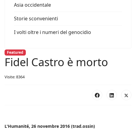
Asia occidentale
Storie sconvenienti
I volti oltre i numeri del genocidio
Featured
Fidel Castro è morto
Visite: 8364
L'Humanité, 26 novembre 2016 (trad.ossin)