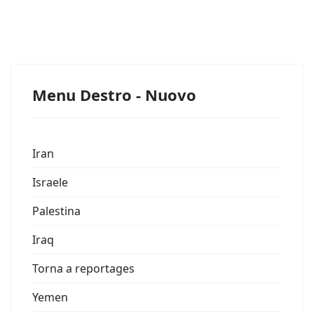
Menu Destro - Nuovo
Iran
Israele
Palestina
Iraq
Torna a reportages
Yemen