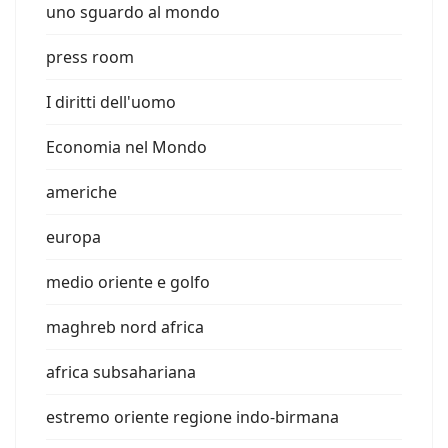
uno sguardo al mondo
press room
I diritti dell'uomo
Economia nel Mondo
americhe
europa
medio oriente e golfo
maghreb nord africa
africa subsahariana
estremo oriente regione indo-birmana