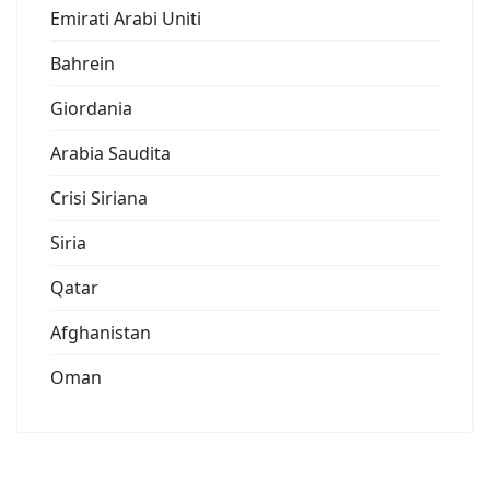
Emirati Arabi Uniti
Bahrein
Giordania
Arabia Saudita
Crisi Siriana
Siria
Qatar
Afghanistan
Oman