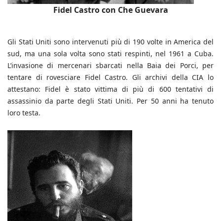
Fidel Castro con Che Guevara
Gli Stati Uniti sono intervenuti più di 190 volte in America del
sud, ma una sola volta sono stati respinti, nel 1961 a Cuba.
L’invasione di mercenari sbarcati nella Baia dei Porci, per
tentare di rovesciare Fidel Castro. Gli archivi della CIA lo
attestano: Fidel è stato vittima di più di 600 tentativi di
assassinio da parte degli Stati Uniti. Per 50 anni ha tenuto
loro testa.