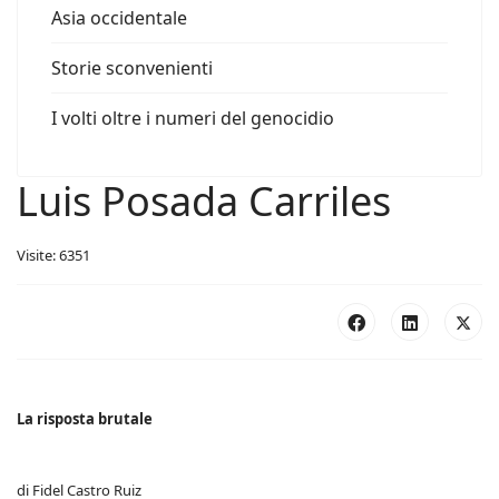
Asia occidentale
Storie sconvenienti
I volti oltre i numeri del genocidio
Luis Posada Carriles
Visite: 6351
La risposta brutale
di Fidel Castro Ruiz