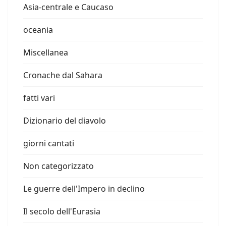
Asia-centrale e Caucaso
oceania
Miscellanea
Cronache dal Sahara
fatti vari
Dizionario del diavolo
giorni cantati
Non categorizzato
Le guerre dell'Impero in declino
Il secolo dell'Eurasia