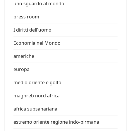
uno sguardo al mondo
press room
I diritti dell'uomo
Economia nel Mondo
americhe
europa
medio oriente e golfo
maghreb nord africa
africa subsahariana
estremo oriente regione indo-birmana