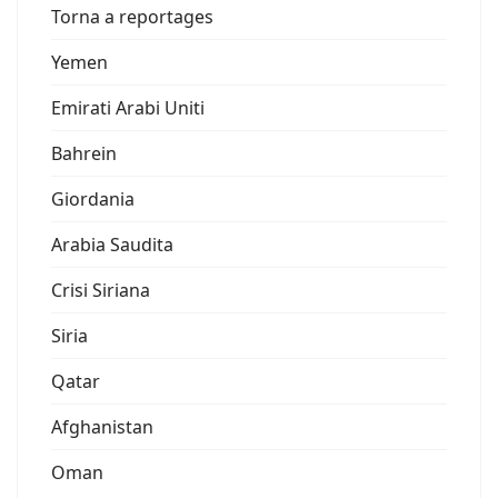
Torna a reportages
Yemen
Emirati Arabi Uniti
Bahrein
Giordania
Arabia Saudita
Crisi Siriana
Siria
Qatar
Afghanistan
Oman