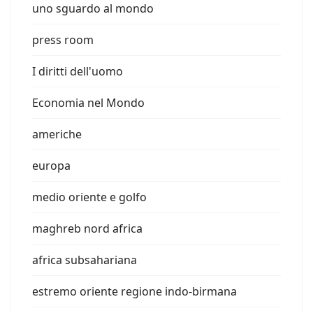
uno sguardo al mondo
press room
I diritti dell'uomo
Economia nel Mondo
americhe
europa
medio oriente e golfo
maghreb nord africa
africa subsahariana
estremo oriente regione indo-birmana