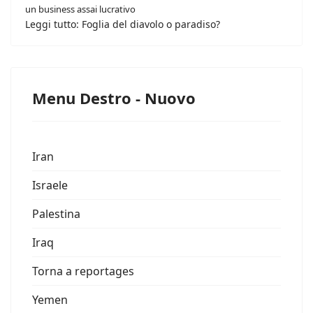
un business assai lucrativo
Leggi tutto: Foglia del diavolo o paradiso?
Menu Destro - Nuovo
Iran
Israele
Palestina
Iraq
Torna a reportages
Yemen