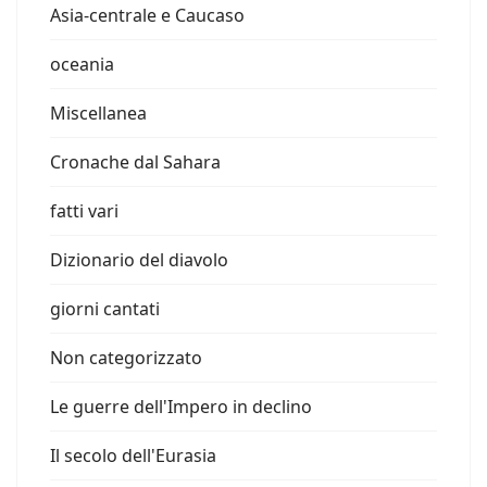
Asia-centrale e Caucaso
oceania
Miscellanea
Cronache dal Sahara
fatti vari
Dizionario del diavolo
giorni cantati
Non categorizzato
Le guerre dell'Impero in declino
Il secolo dell'Eurasia