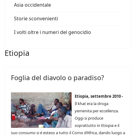
Asia occidentale
Storie sconvenienti
I volti oltre i numeri del genocidio
Etiopia
Foglia del diavolo o paradiso?
Etiopia, settembre 2010 -
Il khat era la droga
yemenita per eccellenza.
Oggi si produce
soprattutto in Etiopia e il
suo consumo si é esteso a tutto il Corno d’Africa, dando luogo a