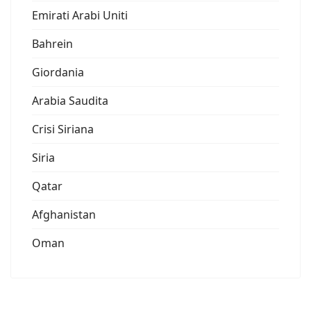
Emirati Arabi Uniti
Bahrein
Giordania
Arabia Saudita
Crisi Siriana
Siria
Qatar
Afghanistan
Oman