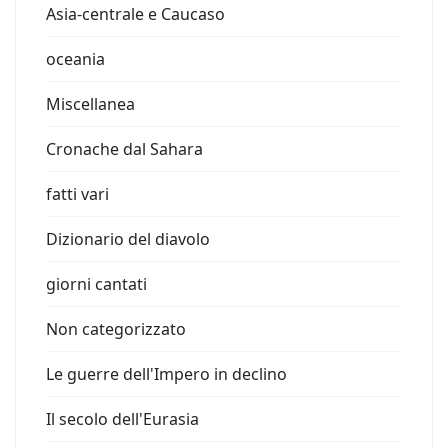
Asia-centrale e Caucaso
oceania
Miscellanea
Cronache dal Sahara
fatti vari
Dizionario del diavolo
giorni cantati
Non categorizzato
Le guerre dell'Impero in declino
Il secolo dell'Eurasia