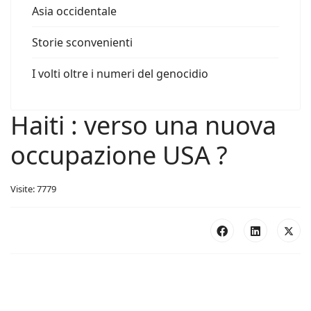
Asia occidentale
Storie sconvenienti
I volti oltre i numeri del genocidio
Haiti : verso una nuova
occupazione USA ?
Visite: 7779