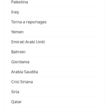
Palestina
Iraq
Torna a reportages
Yemen
Emirati Arabi Uniti
Bahrein
Giordania
Arabia Saudita
Crisi Siriana
Siria
Qatar