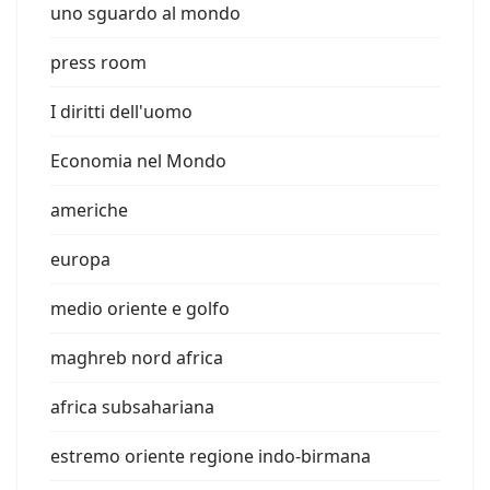
uno sguardo al mondo
press room
I diritti dell'uomo
Economia nel Mondo
americhe
europa
medio oriente e golfo
maghreb nord africa
africa subsahariana
estremo oriente regione indo-birmana