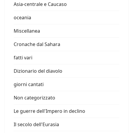
Asia-centrale e Caucaso
oceania
Miscellanea
Cronache dal Sahara
fatti vari
Dizionario del diavolo
giorni cantati
Non categorizzato
Le guerre dell'Impero in declino
Il secolo dell'Eurasia