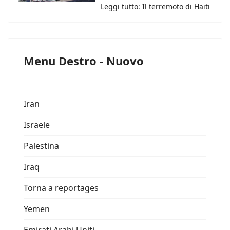
Leggi tutto: Il terremoto di Haiti
Menu Destro - Nuovo
Iran
Israele
Palestina
Iraq
Torna a reportages
Yemen