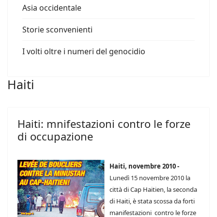
Asia occidentale
Storie sconvenienti
I volti oltre i numeri del genocidio
Haiti
Haiti: mnifestazioni contro le forze
di occupazione
Haiti, novembre 2010 -
Lunedì 15 novembre 2010 la
città di Cap Haitien, la seconda
di Haiti, è stata scossa da forti
manifestazioni contro le forze