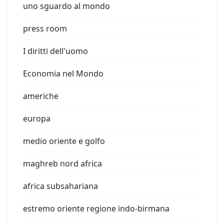
uno sguardo al mondo
press room
I diritti dell'uomo
Economia nel Mondo
americhe
europa
medio oriente e golfo
maghreb nord africa
africa subsahariana
estremo oriente regione indo-birmana