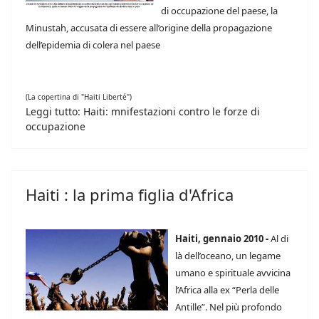
di occupazione del paese, la
Minustah, accusata di essere all’origine della propagazione
dell’epidemia di colera nel paese
(La copertina di "Haiti Liberté")
Leggi tutto: Haiti: mnifestazioni contro le forze di
occupazione
Haiti : la prima figlia d'Africa
Haiti, gennaio 2010 -
Al di
là dell’oceano, un legame
umano e spirituale avvicina
l’Africa alla ex “Perla delle
Antille”. Nel più profondo