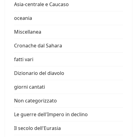
Asia-centrale e Caucaso
oceania
Miscellanea
Cronache dal Sahara
fatti vari
Dizionario del diavolo
giorni cantati
Non categorizzato
Le guerre dell'Impero in declino
Il secolo dell'Eurasia