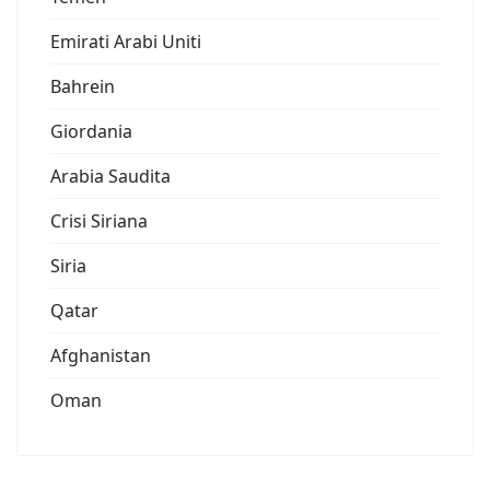
Emirati Arabi Uniti
Bahrein
Giordania
Arabia Saudita
Crisi Siriana
Siria
Qatar
Afghanistan
Oman