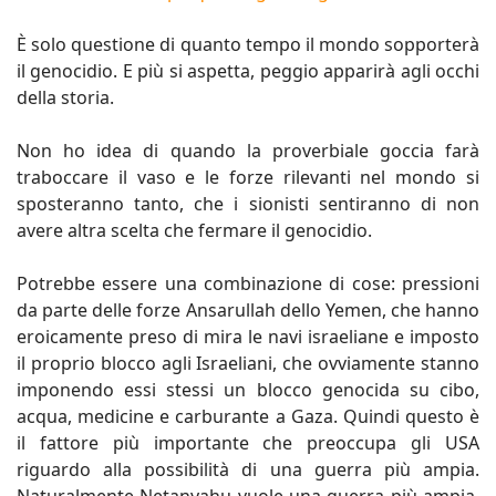
È solo questione di quanto tempo il mondo sopporterà
il genocidio. E più si aspetta, peggio apparirà agli occhi
della storia.
Non ho idea di quando la proverbiale goccia farà
traboccare il vaso e le forze rilevanti nel mondo si
sposteranno tanto, che i sionisti sentiranno di non
avere altra scelta che fermare il genocidio.
Potrebbe essere una combinazione di cose: pressioni
da parte delle forze Ansarullah dello Yemen, che hanno
eroicamente preso di mira le navi israeliane e imposto
il proprio blocco agli Israeliani, che ovviamente stanno
imponendo essi stessi un blocco genocida su cibo,
acqua, medicine e carburante a Gaza. Quindi questo è
il fattore più importante che preoccupa gli USA
riguardo alla possibilità di una guerra più ampia.