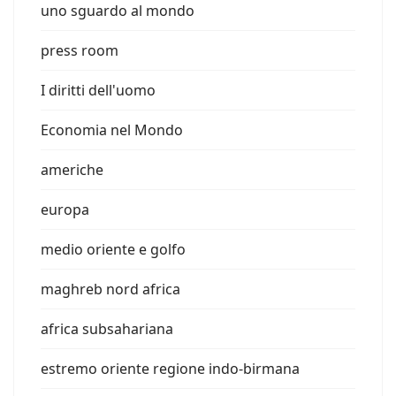
uno sguardo al mondo
press room
I diritti dell'uomo
Economia nel Mondo
americhe
europa
medio oriente e golfo
maghreb nord africa
africa subsahariana
estremo oriente regione indo-birmana