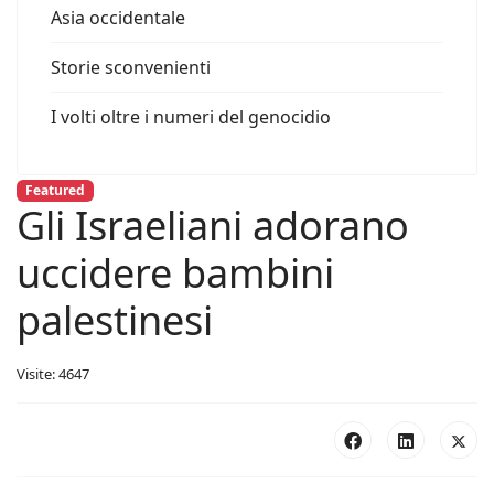
Asia occidentale
Storie sconvenienti
I volti oltre i numeri del genocidio
Featured
Gli Israeliani adorano
uccidere bambini
palestinesi
Visite: 4647