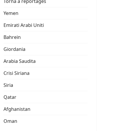
Torna a reportages
Yemen
Emirati Arabi Uniti
Bahrein
Giordania
Arabia Saudita
Crisi Siriana
Siria
Qatar
Afghanistan
Oman