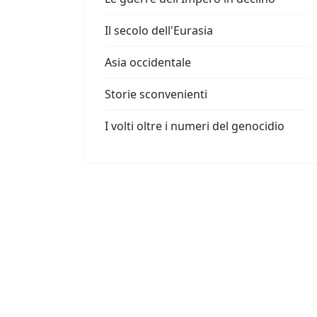
Il secolo dell'Eurasia
Asia occidentale
Storie sconvenienti
I volti oltre i numeri del genocidio