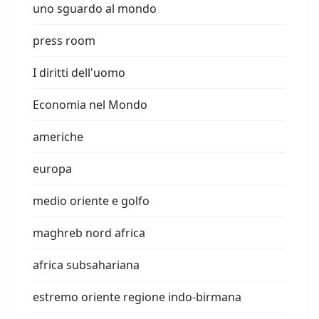
uno sguardo al mondo
press room
I diritti dell'uomo
Economia nel Mondo
americhe
europa
medio oriente e golfo
maghreb nord africa
africa subsahariana
estremo oriente regione indo-birmana