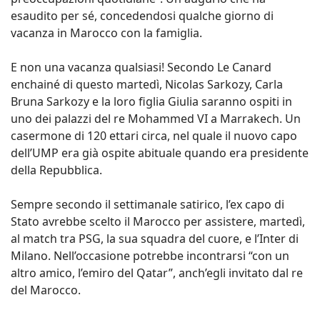
esaudito per sé, concedendosi qualche giorno di
vacanza in Marocco con la famiglia.
E non una vacanza qualsiasi! Secondo Le Canard
enchainé di questo martedì, Nicolas Sarkozy, Carla
Bruna Sarkozy e la loro figlia Giulia saranno ospiti in
uno dei palazzi del re Mohammed VI a Marrakech. Un
casermone di 120 ettari circa, nel quale il nuovo capo
dell’UMP era già ospite abituale quando era presidente
della Repubblica.
Sempre secondo il settimanale satirico, l’ex capo di
Stato avrebbe scelto il Marocco per assistere, martedì,
al match tra PSG, la sua squadra del cuore, e l’Inter di
Milano. Nell’occasione potrebbe incontrarsi “con un
altro amico, l’emiro del Qatar”, anch’egli invitato dal re
del Marocco.