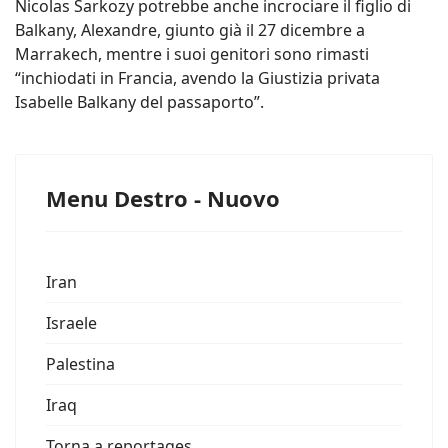
Nicolas Sarkozy potrebbe anche incrociare il figlio di
Balkany, Alexandre, giunto già il 27 dicembre a
Marrakech, mentre i suoi genitori sono rimasti
“inchiodati in Francia, avendo la Giustizia privata
Isabelle Balkany del passaporto”.
Menu Destro - Nuovo
Iran
Israele
Palestina
Iraq
Torna a reportages