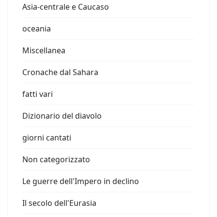
Asia-centrale e Caucaso
oceania
Miscellanea
Cronache dal Sahara
fatti vari
Dizionario del diavolo
giorni cantati
Non categorizzato
Le guerre dell'Impero in declino
Il secolo dell'Eurasia