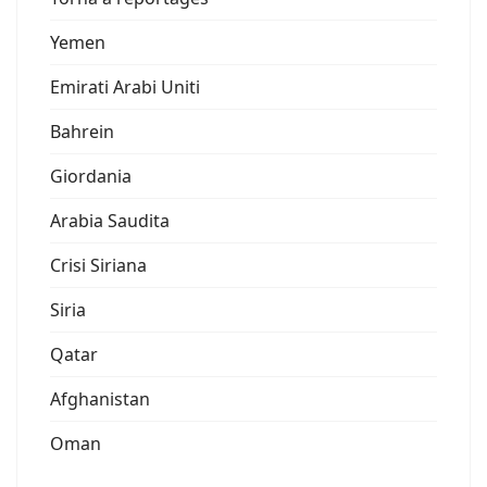
Yemen
Emirati Arabi Uniti
Bahrein
Giordania
Arabia Saudita
Crisi Siriana
Siria
Qatar
Afghanistan
Oman