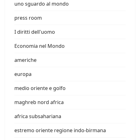
uno sguardo al mondo
press room
I diritti dell'uomo
Economia nel Mondo
americhe
europa
medio oriente e golfo
maghreb nord africa
africa subsahariana
estremo oriente regione indo-birmana