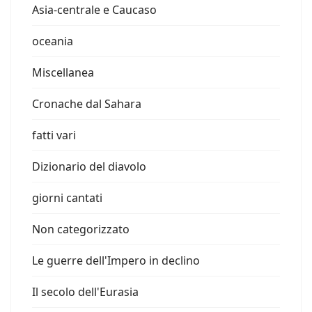
Asia-centrale e Caucaso
oceania
Miscellanea
Cronache dal Sahara
fatti vari
Dizionario del diavolo
giorni cantati
Non categorizzato
Le guerre dell'Impero in declino
Il secolo dell'Eurasia