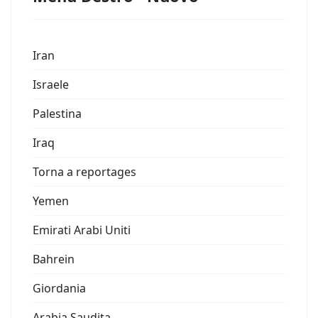
Iran
Israele
Palestina
Iraq
Torna a reportages
Yemen
Emirati Arabi Uniti
Bahrein
Giordania
Arabia Saudita