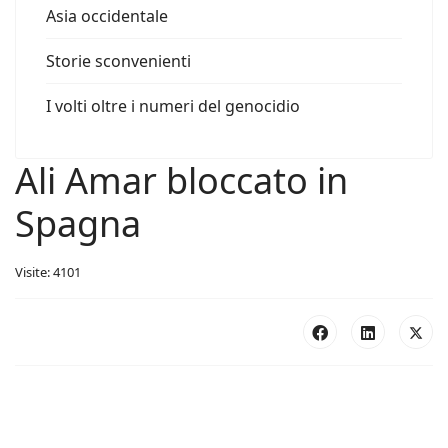
Asia occidentale
Storie sconvenienti
I volti oltre i numeri del genocidio
Ali Amar bloccato in
Spagna
Visite: 4101