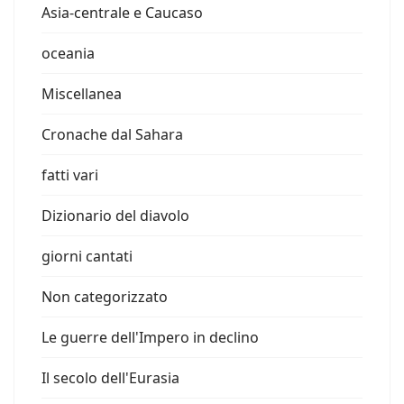
Asia-centrale e Caucaso
oceania
Miscellanea
Cronache dal Sahara
fatti vari
Dizionario del diavolo
giorni cantati
Non categorizzato
Le guerre dell'Impero in declino
Il secolo dell'Eurasia