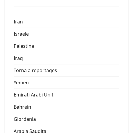
Iran
Israele
Palestina
Iraq
Torna a reportages
Yemen
Emirati Arabi Uniti
Bahrein
Giordania
Arabia Saudita