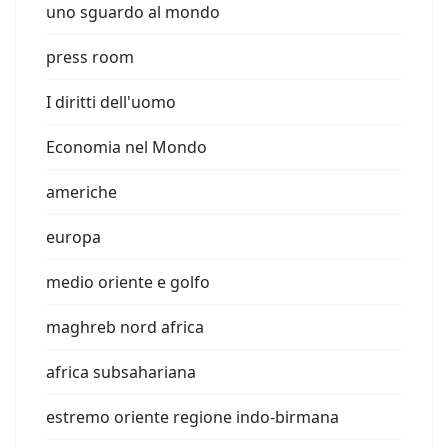
uno sguardo al mondo
press room
I diritti dell'uomo
Economia nel Mondo
americhe
europa
medio oriente e golfo
maghreb nord africa
africa subsahariana
estremo oriente regione indo-birmana