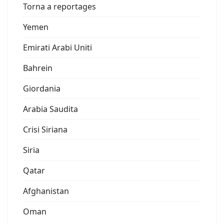
Torna a reportages
Yemen
Emirati Arabi Uniti
Bahrein
Giordania
Arabia Saudita
Crisi Siriana
Siria
Qatar
Afghanistan
Oman