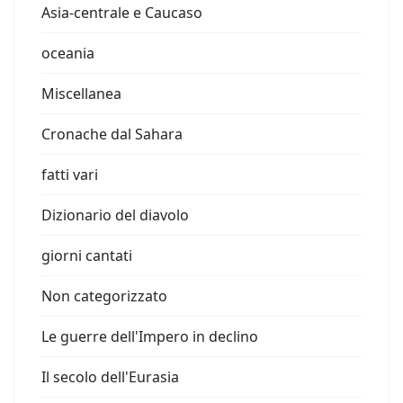
Asia-centrale e Caucaso
oceania
Miscellanea
Cronache dal Sahara
fatti vari
Dizionario del diavolo
giorni cantati
Non categorizzato
Le guerre dell'Impero in declino
Il secolo dell'Eurasia