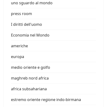
uno sguardo al mondo
press room
I diritti dell'uomo
Economia nel Mondo
americhe
europa
medio oriente e golfo
maghreb nord africa
africa subsahariana
estremo oriente regione indo-birmana