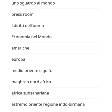
uno sguardo al mondo
press room
I diritti dell'uomo
Economia nel Mondo
americhe
europa
medio oriente e golfo
maghreb nord africa
africa subsahariana
estremo oriente regione indo-birmana