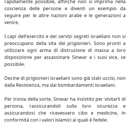
rapidamente possibile, affinché non si imprima nella
coscienza delle persone e diventi un esempio da
seguire per le altre nazioni arabe e le generazioni a
venire.
I capi dell'esercito e dei servizi segreti israeliani non si
preoccupano della vita dei prigionieri. Sono pronti a
utilizzare ogni arma di distruzione di massa a loro
disposizione per assassinare Sinwar e i suoi vice, se
possibile.
Decine di prigionieri israeliani sono già stati uccisi, non
dalla Resistenza, ma dai bombardamenti israeliani.
Per ironia della sorte, Sinwar ha insistito per visitarli di
persona, rassicurandoli sulla loro sicurezza e
assicurandosi che ricevessero cibo e medicine, in
conformità con i valori islamici ai quali è fedele.