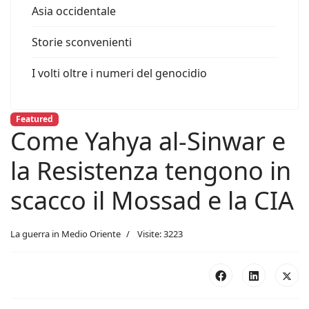
Asia occidentale
Storie sconvenienti
I volti oltre i numeri del genocidio
Featured
Come Yahya al-Sinwar e
la Resistenza tengono in
scacco il Mossad e la CIA
La guerra in Medio Oriente
Visite: 3223