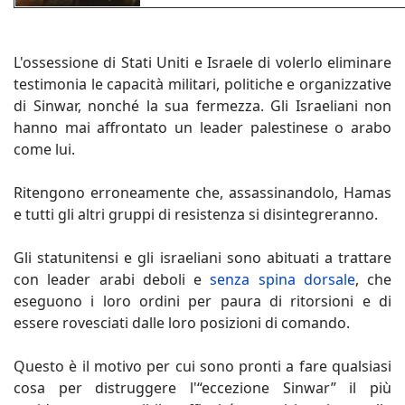
L'ossessione di Stati Uniti e Israele di volerlo eliminare
testimonia le capacità militari, politiche e organizzative
di Sinwar, nonché la sua fermezza. Gli Israeliani non
hanno mai affrontato un leader palestinese o arabo
come lui.
Ritengono erroneamente che, assassinandolo, Hamas
e tutti gli altri gruppi di resistenza si disintegreranno.
Gli statunitensi e gli israeliani sono abituati a trattare
con leader arabi deboli e
senza spina dorsale
, che
eseguono i loro ordini per paura di ritorsioni e di
essere rovesciati dalle loro posizioni di comando.
Questo è il motivo per cui sono pronti a fare qualsiasi
cosa per distruggere l'“eccezione Sinwar” il più