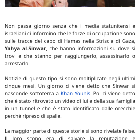
Non passa giorno senza che i media statunitensi e
israeliani ci informino che le forze di occupazione sono
sulle tracce del capo di Hamas nella Striscia di Gaza,
Yahya al-Sinwar
, che hanno informazioni su dove si
trovi e che stanno per raggiungerlo, assassinarlo o
arrestarlo.
Notizie di questo tipo si sono moltiplicate negli ultimi
cinque mesi. Un giorno ci viene detto che Sinwar si
nasconde sottoterra a
Khan Younis
. Poi ci viene detto
che è stato ritrovato un video di lui e della sua famiglia
in un tunnel e che è stato identificato dalle orecchie
perché ripreso di spalle.
La maggior parte di queste storie si sono rivelate false.
Il loro scopo era di salvare la reputazione e