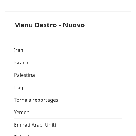
Menu Destro - Nuovo
Iran
Israele
Palestina
Iraq
Torna a reportages
Yemen
Emirati Arabi Uniti