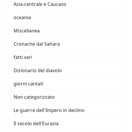
Asia-centrale e Caucaso
oceania
Miscellanea
Cronache dal Sahara
fatti vari
Dizionario del diavolo
giorni cantati
Non categorizzato
Le guerre dell'Impero in declino
Il secolo dell'Eurasia