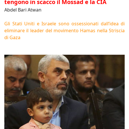
tengono in scacco il Mossad e la CIA
Abdel Bari Atwan
Gli Stati Uniti e Israele sono ossessionati dall’idea di
eliminare il leader del movimento Hamas nella Striscia
di Gaza