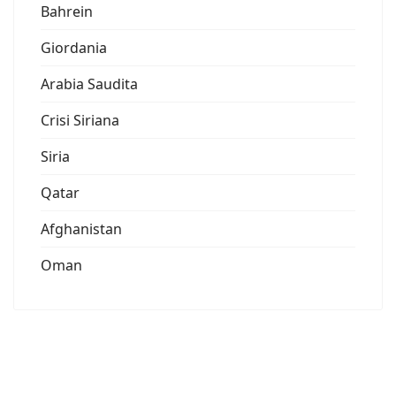
Bahrein
Giordania
Arabia Saudita
Crisi Siriana
Siria
Qatar
Afghanistan
Oman