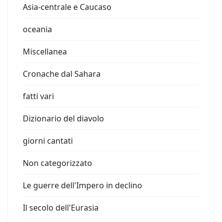
Asia-centrale e Caucaso
oceania
Miscellanea
Cronache dal Sahara
fatti vari
Dizionario del diavolo
giorni cantati
Non categorizzato
Le guerre dell'Impero in declino
Il secolo dell'Eurasia