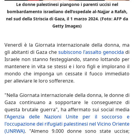
Le donne palestinesi piangono i parenti uccisi nel
bombardamento israeliano dell’ospedale al-Najjar a Rafah,
nel sud della Striscia di Gaza, il 1 marzo 2024. (Foto: AFP da
Getty Images)
Venerdì è la Giornata internazionale della donna, ma
gli abitanti di Gaza che
subiscono l'assalto genocida
di
Israele non stanno festeggiando, stanno lottando per
mantenere in vita se stessi e i loro figli e implorano il
mondo che imponga un cessate il fuoco immediato
per alleviare le loro sofferenze.
"Nella Giornata internazionale della donna, le donne di
Gaza continuano a sopportare le conseguenze di
questa brutale guerra", ha affermato sui social media
l'
Agenzia delle Nazioni Unite per il soccorso e
l'occupazione dei rifugiati palestinesi nel Vicino Oriente
(UNRWA)
. "Almeno 9.000 donne sono state uccise;