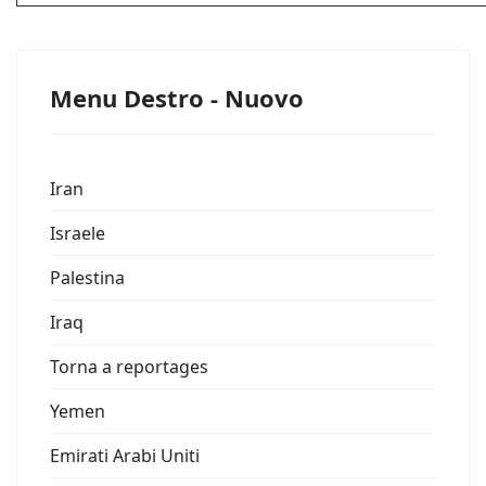
Menu Destro - Nuovo
Iran
Israele
Palestina
Iraq
Torna a reportages
Yemen
Emirati Arabi Uniti