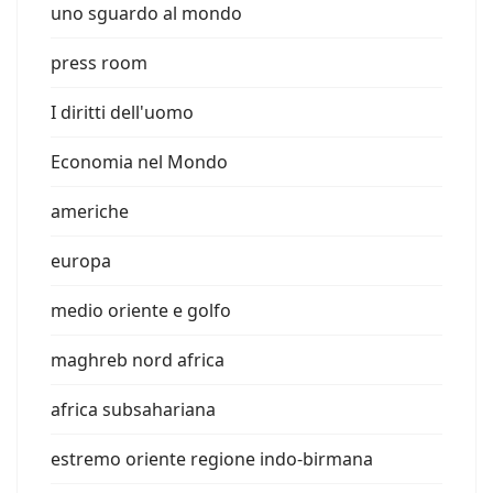
uno sguardo al mondo
press room
I diritti dell'uomo
Economia nel Mondo
americhe
europa
medio oriente e golfo
maghreb nord africa
africa subsahariana
estremo oriente regione indo-birmana