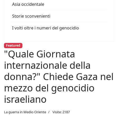
Asia occidentale
Storie sconvenienti
I volti oltre i numeri del genocidio
Featured
"Quale Giornata
internazionale della
donna?" Chiede Gaza nel
mezzo del genocidio
israeliano
La guerra in Medio Oriente
Visite: 2187