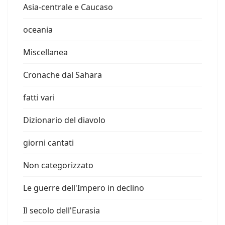
Asia-centrale e Caucaso
oceania
Miscellanea
Cronache dal Sahara
fatti vari
Dizionario del diavolo
giorni cantati
Non categorizzato
Le guerre dell'Impero in declino
Il secolo dell'Eurasia