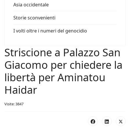
Asia occidentale
Storie sconvenienti
I volti oltre i numeri del genocidio
Striscione a Palazzo San
Giacomo per chiedere la
libertà per Aminatou
Haidar
Visite: 3847