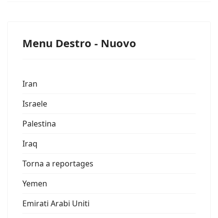
Menu Destro - Nuovo
Iran
Israele
Palestina
Iraq
Torna a reportages
Yemen
Emirati Arabi Uniti