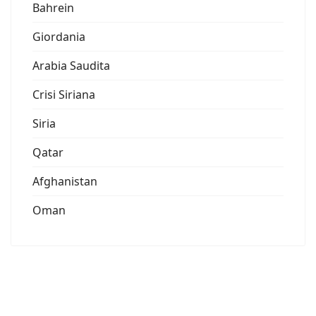
Bahrein
Giordania
Arabia Saudita
Crisi Siriana
Siria
Qatar
Afghanistan
Oman