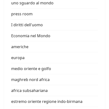
uno sguardo al mondo
press room
I diritti dell'uomo
Economia nel Mondo
americhe
europa
medio oriente e golfo
maghreb nord africa
africa subsahariana
estremo oriente regione indo-birmana