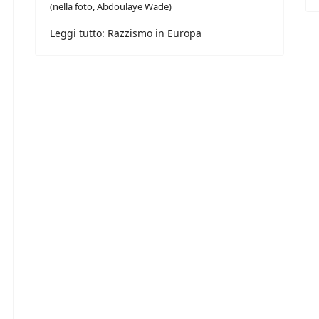
(nella foto, Abdoulaye Wade)
Leggi tutto: Razzismo in Europa