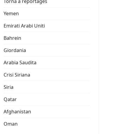
Torna a reportages
Yemen
Emirati Arabi Uniti
Bahrein
Giordania
Arabia Saudita
Crisi Siriana
Siria
Qatar
Afghanistan
Oman