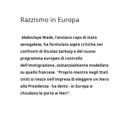
Razzismo in Europa
Abdoulaye Wade, l'anziano capo di stato
senegalese, ha formulato aspre critiche nei
confronti di Nicolas Sarkozy e del nuovo
programma europeo di controllo
dell'immigrazione, sostanzialmente modellato
su quello francese. "Proprio mentre negli Stati
Uniti si riesce nell'impresa di eleggere un Nero
alla Presidenza - ha detto - in Europa si
chiudono le porte ai Neri".